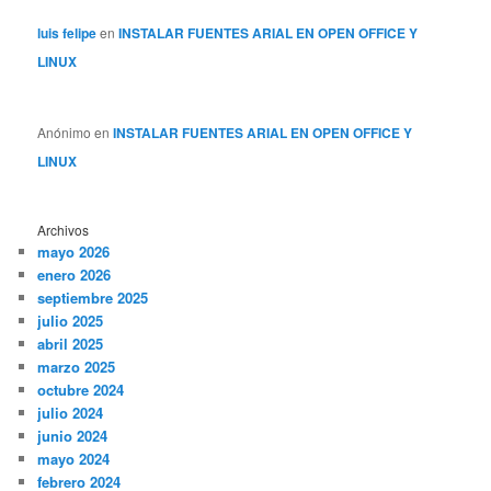
luis felipe
en
INSTALAR FUENTES ARIAL EN OPEN OFFICE Y
LINUX
Anónimo
en
INSTALAR FUENTES ARIAL EN OPEN OFFICE Y
LINUX
Archivos
mayo 2026
enero 2026
septiembre 2025
julio 2025
abril 2025
marzo 2025
octubre 2024
julio 2024
junio 2024
mayo 2024
febrero 2024