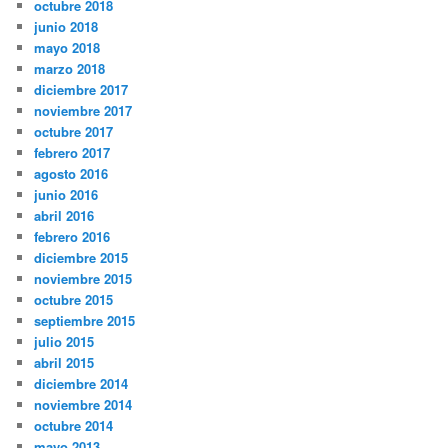
octubre 2018
junio 2018
mayo 2018
marzo 2018
diciembre 2017
noviembre 2017
octubre 2017
febrero 2017
agosto 2016
junio 2016
abril 2016
febrero 2016
diciembre 2015
noviembre 2015
octubre 2015
septiembre 2015
julio 2015
abril 2015
diciembre 2014
noviembre 2014
octubre 2014
mayo 2013