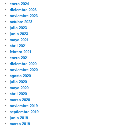
enero 2024
diciembre 2023
noviembre 2023
octubre 2023
julio 2023
junio 2023
mayo 2021
abril 2021
febrero 2021
enero 2021
diciembre 2020
noviembre 2020
agosto 2020
julio 2020
mayo 2020
abril 2020
marzo 2020
noviembre 2019
septiembre 2019
junio 2019
marzo 2019