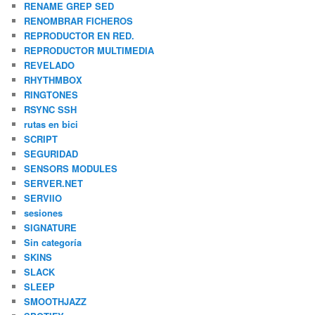
RENAME GREP SED
RENOMBRAR FICHEROS
REPRODUCTOR EN RED.
REPRODUCTOR MULTIMEDIA
REVELADO
RHYTHMBOX
RINGTONES
RSYNC SSH
rutas en bici
SCRIPT
SEGURIDAD
SENSORS MODULES
SERVER.NET
SERVIIO
sesiones
SIGNATURE
Sin categoría
SKINS
SLACK
SLEEP
SMOOTHJAZZ