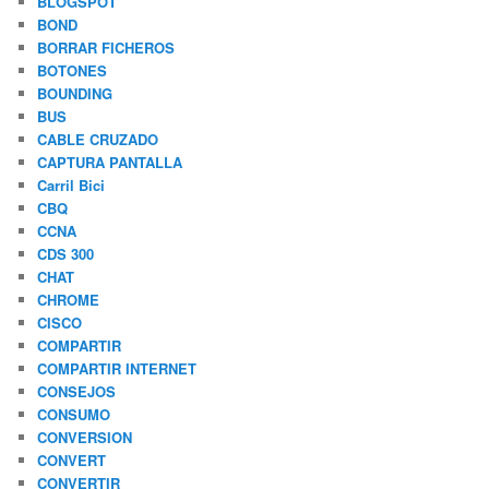
BLOGSPOT
BOND
BORRAR FICHEROS
BOTONES
BOUNDING
BUS
CABLE CRUZADO
CAPTURA PANTALLA
Carril Bici
CBQ
CCNA
CDS 300
CHAT
CHROME
CISCO
COMPARTIR
COMPARTIR INTERNET
CONSEJOS
CONSUMO
CONVERSION
CONVERT
CONVERTIR