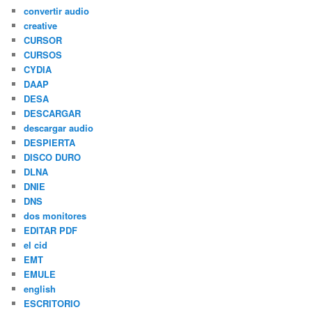
convertir audio
creative
CURSOR
CURSOS
CYDIA
DAAP
DESA
DESCARGAR
descargar audio
DESPIERTA
DISCO DURO
DLNA
DNIE
DNS
dos monitores
EDITAR PDF
el cid
EMT
EMULE
english
ESCRITORIO