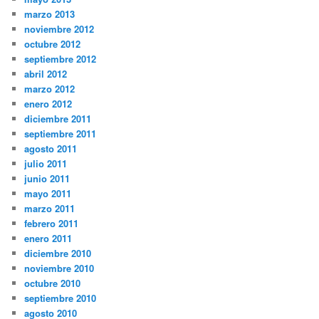
marzo 2013
noviembre 2012
octubre 2012
septiembre 2012
abril 2012
marzo 2012
enero 2012
diciembre 2011
septiembre 2011
agosto 2011
julio 2011
junio 2011
mayo 2011
marzo 2011
febrero 2011
enero 2011
diciembre 2010
noviembre 2010
octubre 2010
septiembre 2010
agosto 2010