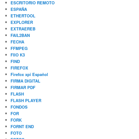
ESCRITORIO REMOTO
ESPAÑA
ETHERTOOL
EXPLORER
EXTRAEREB
FAIL2BAN
FECHA
FFMPEG
FIIO K3
FIND
FIREFOX
Firefox xpi Español
FIRMA DIGITAL
FIRMAR PDF
FLASH
FLASH PLAYER
FONDOS
FOR
FORK
FORNT END
FOTO