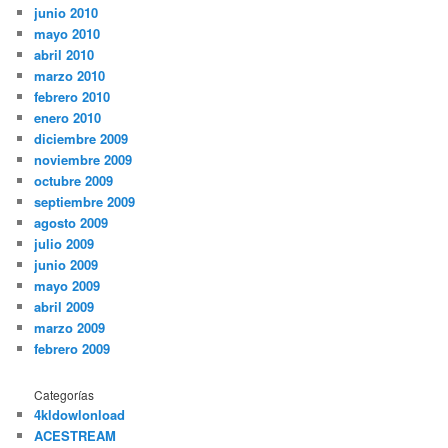
junio 2010
mayo 2010
abril 2010
marzo 2010
febrero 2010
enero 2010
diciembre 2009
noviembre 2009
octubre 2009
septiembre 2009
agosto 2009
julio 2009
junio 2009
mayo 2009
abril 2009
marzo 2009
febrero 2009
Categorías
4kldowlonload
ACESTREAM