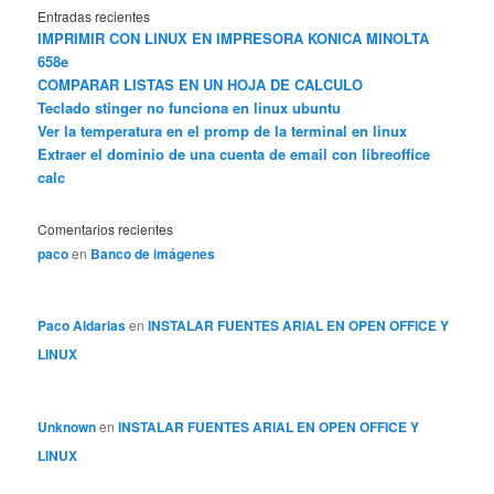
Entradas recientes
IMPRIMIR CON LINUX EN IMPRESORA KONICA MINOLTA
658e
COMPARAR LISTAS EN UN HOJA DE CALCULO
Teclado stinger no funciona en linux ubuntu
Ver la temperatura en el promp de la terminal en linux
Extraer el dominio de una cuenta de email con libreoffice
calc
Comentarios recientes
paco
en
Banco de imágenes
Paco Aldarias
en
INSTALAR FUENTES ARIAL EN OPEN OFFICE Y
LINUX
Unknown
en
INSTALAR FUENTES ARIAL EN OPEN OFFICE Y
LINUX