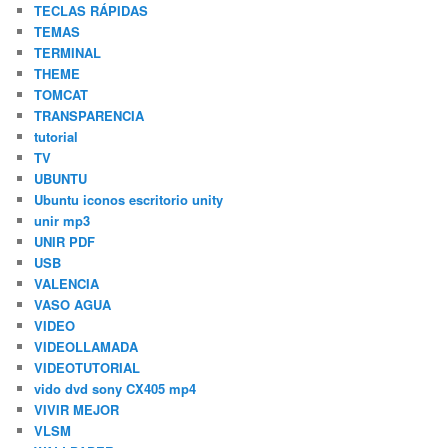
TECLAS RÁPIDAS
TEMAS
TERMINAL
THEME
TOMCAT
TRANSPARENCIA
tutorial
TV
UBUNTU
Ubuntu iconos escritorio unity
unir mp3
UNIR PDF
USB
VALENCIA
VASO AGUA
VIDEO
VIDEOLLAMADA
VIDEOTUTORIAL
vido dvd sony CX405 mp4
VIVIR MEJOR
VLSM