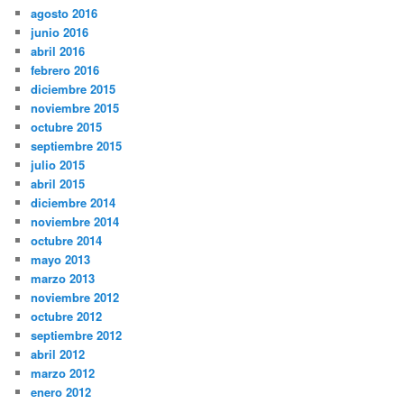
agosto 2016
junio 2016
abril 2016
febrero 2016
diciembre 2015
noviembre 2015
octubre 2015
septiembre 2015
julio 2015
abril 2015
diciembre 2014
noviembre 2014
octubre 2014
mayo 2013
marzo 2013
noviembre 2012
octubre 2012
septiembre 2012
abril 2012
marzo 2012
enero 2012