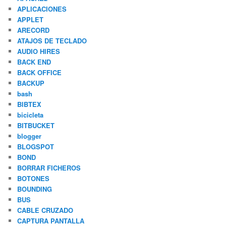
APLICACIONES
APPLET
ARECORD
ATAJOS DE TECLADO
AUDIO HIRES
BACK END
BACK OFFICE
BACKUP
bash
BIBTEX
bicicleta
BITBUCKET
blogger
BLOGSPOT
BOND
BORRAR FICHEROS
BOTONES
BOUNDING
BUS
CABLE CRUZADO
CAPTURA PANTALLA