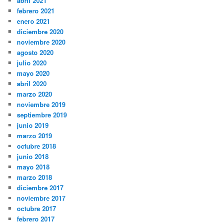
abril 2021
febrero 2021
enero 2021
diciembre 2020
noviembre 2020
agosto 2020
julio 2020
mayo 2020
abril 2020
marzo 2020
noviembre 2019
septiembre 2019
junio 2019
marzo 2019
octubre 2018
junio 2018
mayo 2018
marzo 2018
diciembre 2017
noviembre 2017
octubre 2017
febrero 2017