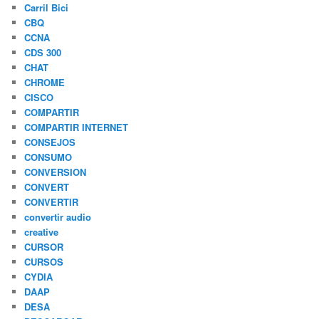
Carril Bici
CBQ
CCNA
CDS 300
CHAT
CHROME
CISCO
COMPARTIR
COMPARTIR INTERNET
CONSEJOS
CONSUMO
CONVERSION
CONVERT
CONVERTIR
convertir audio
creative
CURSOR
CURSOS
CYDIA
DAAP
DESA