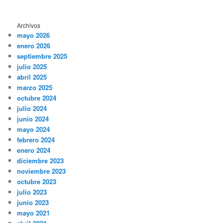
Archivos
mayo 2026
enero 2026
septiembre 2025
julio 2025
abril 2025
marzo 2025
octubre 2024
julio 2024
junio 2024
mayo 2024
febrero 2024
enero 2024
diciembre 2023
noviembre 2023
octubre 2023
julio 2023
junio 2023
mayo 2021