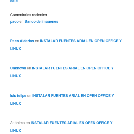
calc
Comentarios recientes
paco
en
Banco de imágenes
Paco Aldarias
en
INSTALAR FUENTES ARIAL EN OPEN OFFICE Y
LINUX
Unknown
en
INSTALAR FUENTES ARIAL EN OPEN OFFICE Y
LINUX
luis felipe
en
INSTALAR FUENTES ARIAL EN OPEN OFFICE Y
LINUX
Anónimo
en
INSTALAR FUENTES ARIAL EN OPEN OFFICE Y
LINUX