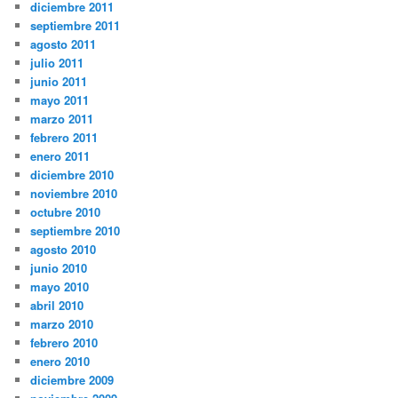
diciembre 2011
septiembre 2011
agosto 2011
julio 2011
junio 2011
mayo 2011
marzo 2011
febrero 2011
enero 2011
diciembre 2010
noviembre 2010
octubre 2010
septiembre 2010
agosto 2010
junio 2010
mayo 2010
abril 2010
marzo 2010
febrero 2010
enero 2010
diciembre 2009