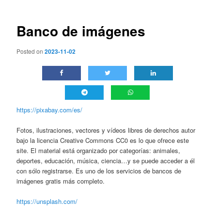
entradas
Banco de imágenes
Posted on
2023-11-02
https://pixabay.com/es/
Fotos, ilustraciones, vectores y vídeos libres de derechos autor
bajo la licencia Creative Commons CC0 es lo que ofrece este
site. El material está organizado por categorías: animales,
deportes, educación, música, ciencia…y se puede acceder a él
con sólo registrarse. Es uno de los servicios de bancos de
imágenes gratis más completo.
https://unsplash.com/