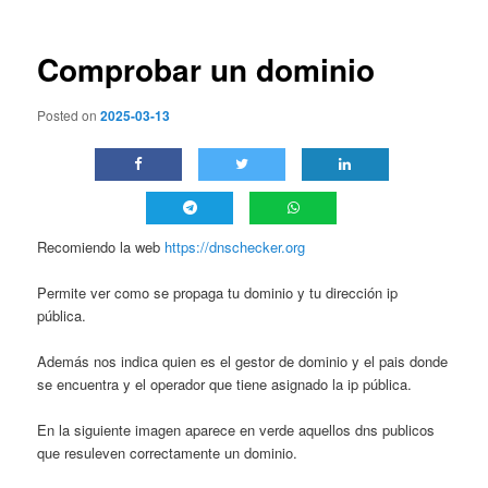
entradas
Comprobar un dominio
Posted on
2025-03-13
Recomiendo la web
https://dnschecker.org
Permite ver como se propaga tu dominio y tu dirección ip
pública.
Además nos indica quien es el gestor de dominio y el pais donde
se encuentra y el operador que tiene asignado la ip pública.
En la siguiente imagen aparece en verde aquellos dns publicos
que resuleven correctamente un dominio.