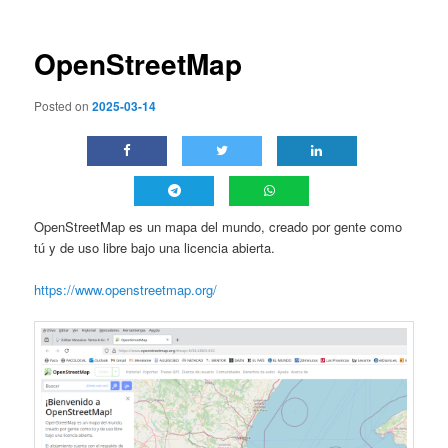
entradas
OpenStreetMap
Posted on
2025-03-14
OpenStreetMap es un mapa del mundo, creado por gente como
tú y de uso libre bajo una licencia abierta.
https://www.openstreetmap.org/