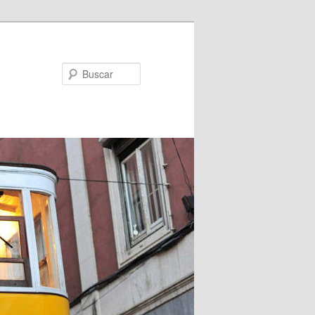
Buscar