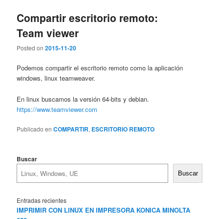
Compartir escritorio remoto:
Team viewer
Posted on
2015-11-20
Podemos compartir el escritorio remoto como la aplicación
windows, linux teamweaver.
En linux buscamos la versión 64-bits y debian.
https://www.teamviewer.com
Publicado en
COMPARTIR
,
ESCRITORIO REMOTO
Buscar
Buscar
Entradas recientes
IMPRIMIR CON LINUX EN IMPRESORA KONICA MINOLTA