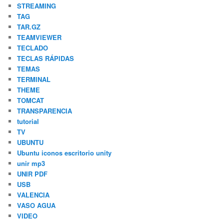
STREAMING
TAG
TAR.GZ
TEAMVIEWER
TECLADO
TECLAS RÁPIDAS
TEMAS
TERMINAL
THEME
TOMCAT
TRANSPARENCIA
tutorial
TV
UBUNTU
Ubuntu iconos escritorio unity
unir mp3
UNIR PDF
USB
VALENCIA
VASO AGUA
VIDEO