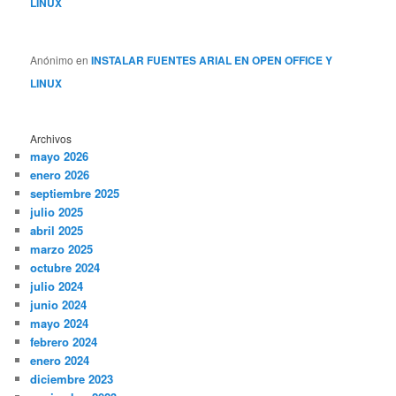
LINUX
Anónimo
en
INSTALAR FUENTES ARIAL EN OPEN OFFICE Y
LINUX
Archivos
mayo 2026
enero 2026
septiembre 2025
julio 2025
abril 2025
marzo 2025
octubre 2024
julio 2024
junio 2024
mayo 2024
febrero 2024
enero 2024
diciembre 2023