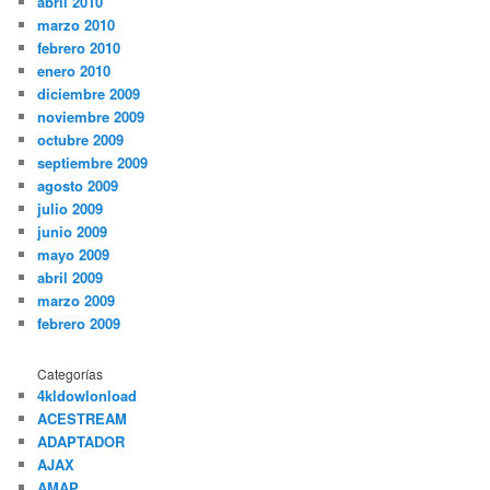
abril 2010
marzo 2010
febrero 2010
enero 2010
diciembre 2009
noviembre 2009
octubre 2009
septiembre 2009
agosto 2009
julio 2009
junio 2009
mayo 2009
abril 2009
marzo 2009
febrero 2009
Categorías
4kldowlonload
ACESTREAM
ADAPTADOR
AJAX
AMAP