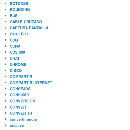
BOTONES
BOUNDING
BUS
CABLE CRUZADO
CAPTURA PANTALLA
Carril Bici
CBQ
CCNA
CDS 300
CHAT
CHROME
CISCO
COMPARTIR
COMPARTIR INTERNET
CONSEJOS
CONSUMO
CONVERSION
CONVERT
CONVERTIR
convertir audio
creative