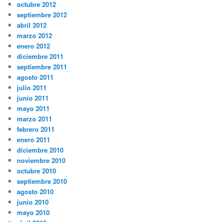
octubre 2012
septiembre 2012
abril 2012
marzo 2012
enero 2012
diciembre 2011
septiembre 2011
agosto 2011
julio 2011
junio 2011
mayo 2011
marzo 2011
febrero 2011
enero 2011
diciembre 2010
noviembre 2010
octubre 2010
septiembre 2010
agosto 2010
junio 2010
mayo 2010