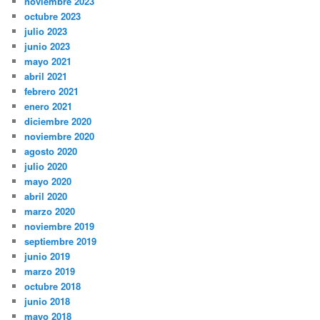
noviembre 2023
octubre 2023
julio 2023
junio 2023
mayo 2021
abril 2021
febrero 2021
enero 2021
diciembre 2020
noviembre 2020
agosto 2020
julio 2020
mayo 2020
abril 2020
marzo 2020
noviembre 2019
septiembre 2019
junio 2019
marzo 2019
octubre 2018
junio 2018
mayo 2018