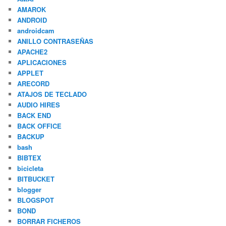
AMAROK
ANDROID
androidcam
ANILLO CONTRASEÑAS
APACHE2
APLICACIONES
APPLET
ARECORD
ATAJOS DE TECLADO
AUDIO HIRES
BACK END
BACK OFFICE
BACKUP
bash
BIBTEX
bicicleta
BITBUCKET
blogger
BLOGSPOT
BOND
BORRAR FICHEROS