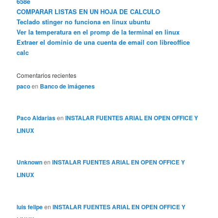
658e
COMPARAR LISTAS EN UN HOJA DE CALCULO
Teclado stinger no funciona en linux ubuntu
Ver la temperatura en el promp de la terminal en linux
Extraer el dominio de una cuenta de email con libreoffice
calc
Comentarios recientes
paco
en
Banco de imágenes
Paco Aldarias
en
INSTALAR FUENTES ARIAL EN OPEN OFFICE Y
LINUX
Unknown
en
INSTALAR FUENTES ARIAL EN OPEN OFFICE Y
LINUX
luis felipe
en
INSTALAR FUENTES ARIAL EN OPEN OFFICE Y