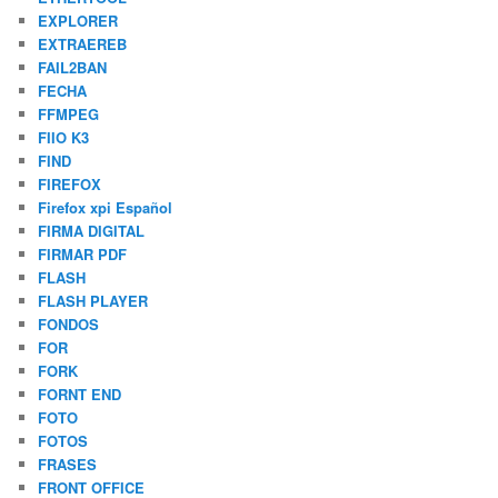
EXPLORER
EXTRAEREB
FAIL2BAN
FECHA
FFMPEG
FIIO K3
FIND
FIREFOX
Firefox xpi Español
FIRMA DIGITAL
FIRMAR PDF
FLASH
FLASH PLAYER
FONDOS
FOR
FORK
FORNT END
FOTO
FOTOS
FRASES
FRONT OFFICE