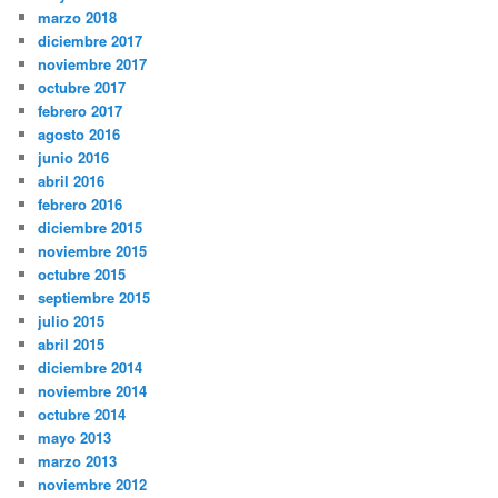
marzo 2018
diciembre 2017
noviembre 2017
octubre 2017
febrero 2017
agosto 2016
junio 2016
abril 2016
febrero 2016
diciembre 2015
noviembre 2015
octubre 2015
septiembre 2015
julio 2015
abril 2015
diciembre 2014
noviembre 2014
octubre 2014
mayo 2013
marzo 2013
noviembre 2012