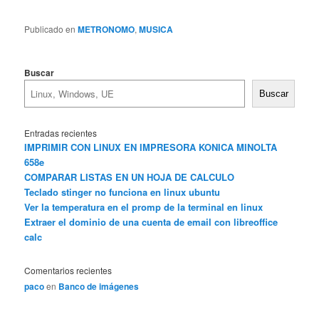
Publicado en
METRONOMO
,
MUSICA
Buscar
Buscar
Entradas recientes
IMPRIMIR CON LINUX EN IMPRESORA KONICA MINOLTA
658e
COMPARAR LISTAS EN UN HOJA DE CALCULO
Teclado stinger no funciona en linux ubuntu
Ver la temperatura en el promp de la terminal en linux
Extraer el dominio de una cuenta de email con libreoffice
calc
Comentarios recientes
paco
en
Banco de imágenes