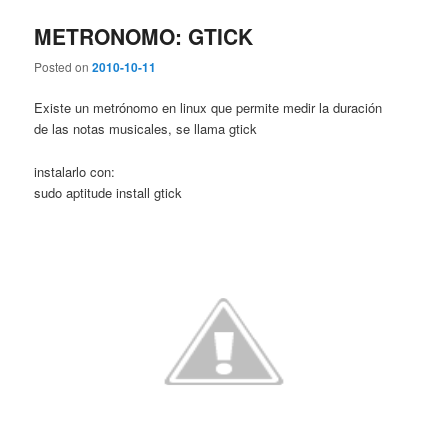
METRONOMO: GTICK
Posted on
2010-10-11
Existe un metrónomo en linux que permite medir la duración
de las notas musicales, se llama gtick
instalarlo con:
sudo aptitude install gtick