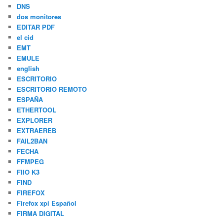
DNS
dos monitores
EDITAR PDF
el cid
EMT
EMULE
english
ESCRITORIO
ESCRITORIO REMOTO
ESPAÑA
ETHERTOOL
EXPLORER
EXTRAEREB
FAIL2BAN
FECHA
FFMPEG
FIIO K3
FIND
FIREFOX
Firefox xpi Español
FIRMA DIGITAL