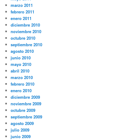
marzo 2011
febrero 2011
enero 2011
diciembre 2010
noviembre 2010
octubre 2010
septiembre 2010
agosto 2010
junio 2010
mayo 2010
abril 2010
marzo 2010
febrero 2010
enero 2010
diciembre 2009
noviembre 2009
octubre 2009
septiembre 2009
agosto 2009
julio 2009
junio 2009