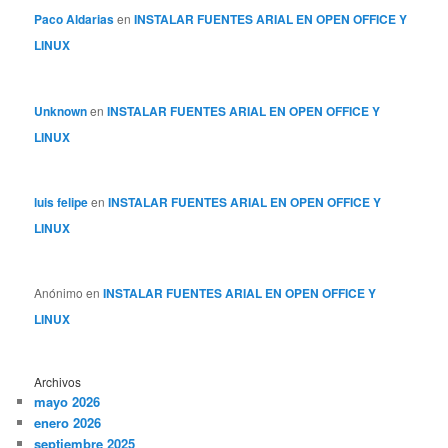
Paco Aldarias
en
INSTALAR FUENTES ARIAL EN OPEN OFFICE Y
LINUX
Unknown
en
INSTALAR FUENTES ARIAL EN OPEN OFFICE Y
LINUX
luis felipe
en
INSTALAR FUENTES ARIAL EN OPEN OFFICE Y
LINUX
Anónimo
en
INSTALAR FUENTES ARIAL EN OPEN OFFICE Y
LINUX
Archivos
mayo 2026
enero 2026
septiembre 2025