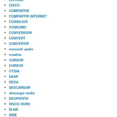
CISCO
COMPARTIR
COMPARTIR INTERNET
CONSEJOS
CONSUMO
CONVERSION
CONVERT
CONVERTIR
convertir audio
creative
CURSOR
CURSOS
CYDIA
DAAP
DESA
DESCARGAR
descargar audio
DESPIERTA
DISCO DURO
DLNA
DNIE