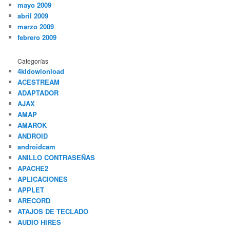
mayo 2009
abril 2009
marzo 2009
febrero 2009
Categorías
4kldowlonload
ACESTREAM
ADAPTADOR
AJAX
AMAP
AMAROK
ANDROID
androidcam
ANILLO CONTRASEÑAS
APACHE2
APLICACIONES
APPLET
ARECORD
ATAJOS DE TECLADO
AUDIO HIRES