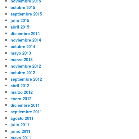
noviembre 2015
octubre 2015
septiembre 2015
julio 2015
abril 2015
diciembre 2014
noviembre 2014
octubre 2014
mayo 2013
marzo 2013
noviembre 2012
octubre 2012
septiembre 2012
abril 2012
marzo 2012
enero 2012
diciembre 2011
septiembre 2011
agosto 2011
julio 2011
junio 2011
mayo 2011