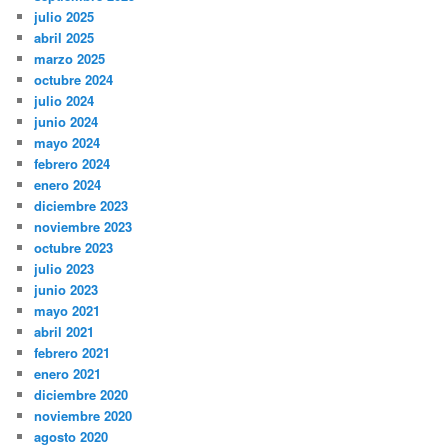
julio 2025
abril 2025
marzo 2025
octubre 2024
julio 2024
junio 2024
mayo 2024
febrero 2024
enero 2024
diciembre 2023
noviembre 2023
octubre 2023
julio 2023
junio 2023
mayo 2021
abril 2021
febrero 2021
enero 2021
diciembre 2020
noviembre 2020
agosto 2020