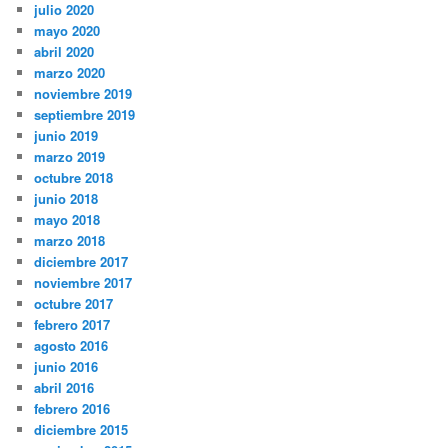
julio 2020
mayo 2020
abril 2020
marzo 2020
noviembre 2019
septiembre 2019
junio 2019
marzo 2019
octubre 2018
junio 2018
mayo 2018
marzo 2018
diciembre 2017
noviembre 2017
octubre 2017
febrero 2017
agosto 2016
junio 2016
abril 2016
febrero 2016
diciembre 2015