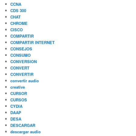
CCNA
CDS 300
CHAT
CHROME
CISCO
COMPARTIR
COMPARTIR INTERNET
CONSEJOS
CONSUMO
CONVERSION
CONVERT
CONVERTIR
convertir audio
creative
CURSOR
CURSOS
CYDIA
DAAP
DESA
DESCARGAR
descargar audio