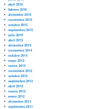
abril 2016
febrero 2016
diciembre 2015
noviembre 2015
octubre 2015
septiembre 2015
julio 2015
abril 2015
diciembre 2014
noviembre 2014
octubre 2014
mayo 2013
marzo 2013
noviembre 2012
octubre 2012
septiembre 2012
abril 2012
marzo 2012
enero 2012
diciembre 2011
septiembre 2011