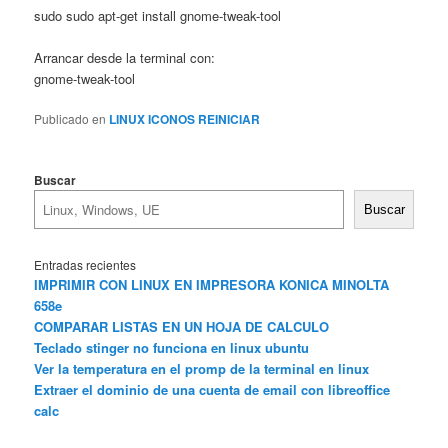
sudo sudo apt-get install gnome-tweak-tool
Arrancar desde la terminal con:
gnome-tweak-tool
Publicado en
LINUX ICONOS REINICIAR
Buscar
Buscar
Entradas recientes
IMPRIMIR CON LINUX EN IMPRESORA KONICA MINOLTA
658e
COMPARAR LISTAS EN UN HOJA DE CALCULO
Teclado stinger no funciona en linux ubuntu
Ver la temperatura en el promp de la terminal en linux
Extraer el dominio de una cuenta de email con libreoffice
calc