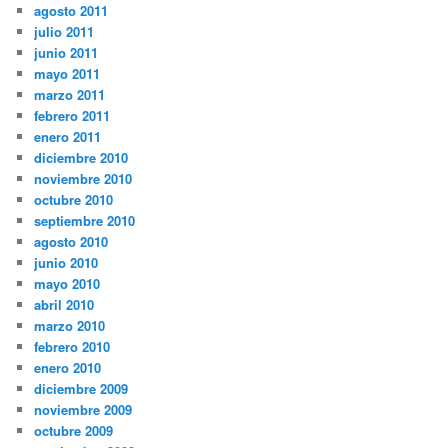
agosto 2011
julio 2011
junio 2011
mayo 2011
marzo 2011
febrero 2011
enero 2011
diciembre 2010
noviembre 2010
octubre 2010
septiembre 2010
agosto 2010
junio 2010
mayo 2010
abril 2010
marzo 2010
febrero 2010
enero 2010
diciembre 2009
noviembre 2009
octubre 2009