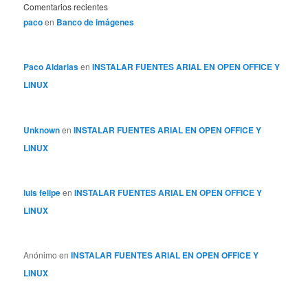
Comentarios recientes
paco
en
Banco de imágenes
Paco Aldarias
en
INSTALAR FUENTES ARIAL EN OPEN OFFICE Y
LINUX
Unknown
en
INSTALAR FUENTES ARIAL EN OPEN OFFICE Y
LINUX
luis felipe
en
INSTALAR FUENTES ARIAL EN OPEN OFFICE Y
LINUX
Anónimo
en
INSTALAR FUENTES ARIAL EN OPEN OFFICE Y
LINUX