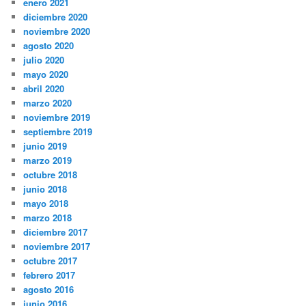
enero 2021
diciembre 2020
noviembre 2020
agosto 2020
julio 2020
mayo 2020
abril 2020
marzo 2020
noviembre 2019
septiembre 2019
junio 2019
marzo 2019
octubre 2018
junio 2018
mayo 2018
marzo 2018
diciembre 2017
noviembre 2017
octubre 2017
febrero 2017
agosto 2016
junio 2016