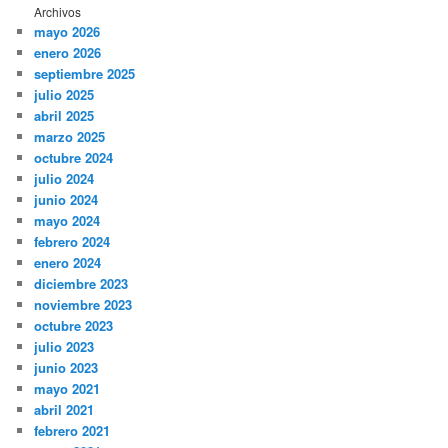
Archivos
mayo 2026
enero 2026
septiembre 2025
julio 2025
abril 2025
marzo 2025
octubre 2024
julio 2024
junio 2024
mayo 2024
febrero 2024
enero 2024
diciembre 2023
noviembre 2023
octubre 2023
julio 2023
junio 2023
mayo 2021
abril 2021
febrero 2021