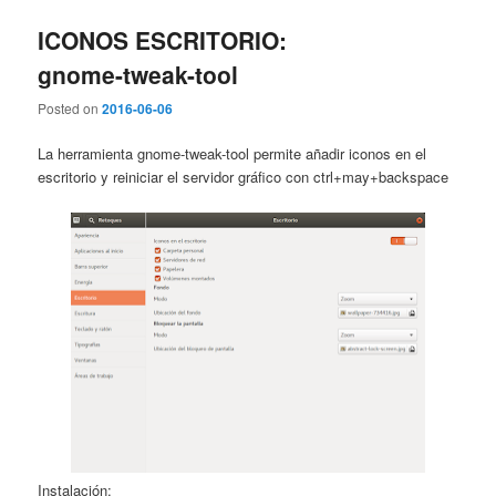
ICONOS ESCRITORIO:
gnome-tweak-tool
Posted on
2016-06-06
La herramienta gnome-tweak-tool permite añadir iconos en el
escritorio y reiniciar el servidor gráfico con ctrl+may+backspace
Instalación: