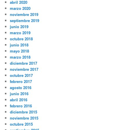
abril 2020
marzo 2020
noviembre 2019
septiembre 2019
junio 2019
marzo 2019
octubre 2018
junio 2018
mayo 2018
marzo 2018
diciembre 2017
noviembre 2017
octubre 2017
febrero 2017
agosto 2016
junio 2016
abril 2016
febrero 2016
diciembre 2015
noviembre 2015
octubre 2015