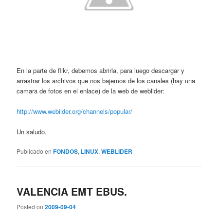
En la parte de flikr, debemos abrirla, para luego descargar y
arrastrar los archivos que nos bajemos de los canales (hay una
camara de fotos en el enlace) de la web de weblider:
http://www.webilder.org/channels/popular/
Un saludo.
Publicado en
FONDOS
,
LINUX
,
WEBLIDER
VALENCIA EMT EBUS.
Posted on
2009-09-04