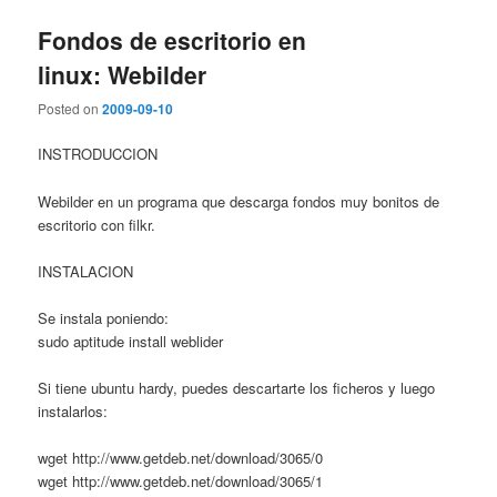
Fondos de escritorio en
linux: Webilder
Posted on
2009-09-10
INSTRODUCCION
Webilder en un programa que descarga fondos muy bonitos de
escritorio con filkr.
INSTALACION
Se instala poniendo:
sudo aptitude install weblider
Si tiene ubuntu hardy, puedes descartarte los ficheros y luego
instalarlos:
wget http://www.getdeb.net/download/3065/0
wget http://www.getdeb.net/download/3065/1