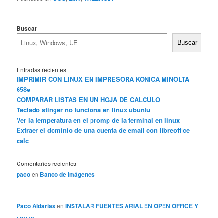
Buscar
Buscar
Entradas recientes
IMPRIMIR CON LINUX EN IMPRESORA KONICA MINOLTA
658e
COMPARAR LISTAS EN UN HOJA DE CALCULO
Teclado stinger no funciona en linux ubuntu
Ver la temperatura en el promp de la terminal en linux
Extraer el dominio de una cuenta de email con libreoffice
calc
Comentarios recientes
paco
en
Banco de imágenes
Paco Aldarias
en
INSTALAR FUENTES ARIAL EN OPEN OFFICE Y