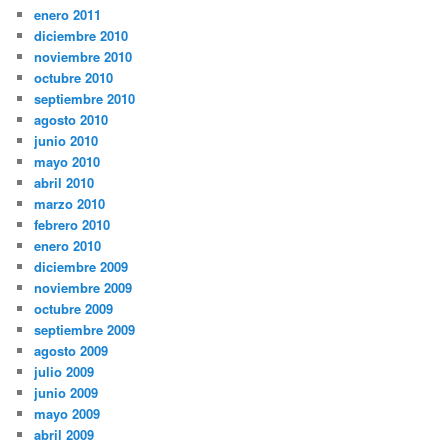
enero 2011
diciembre 2010
noviembre 2010
octubre 2010
septiembre 2010
agosto 2010
junio 2010
mayo 2010
abril 2010
marzo 2010
febrero 2010
enero 2010
diciembre 2009
noviembre 2009
octubre 2009
septiembre 2009
agosto 2009
julio 2009
junio 2009
mayo 2009
abril 2009