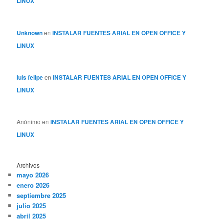
LINUX
Unknown
en
INSTALAR FUENTES ARIAL EN OPEN OFFICE Y
LINUX
luis felipe
en
INSTALAR FUENTES ARIAL EN OPEN OFFICE Y
LINUX
Anónimo
en
INSTALAR FUENTES ARIAL EN OPEN OFFICE Y
LINUX
Archivos
mayo 2026
enero 2026
septiembre 2025
julio 2025
abril 2025