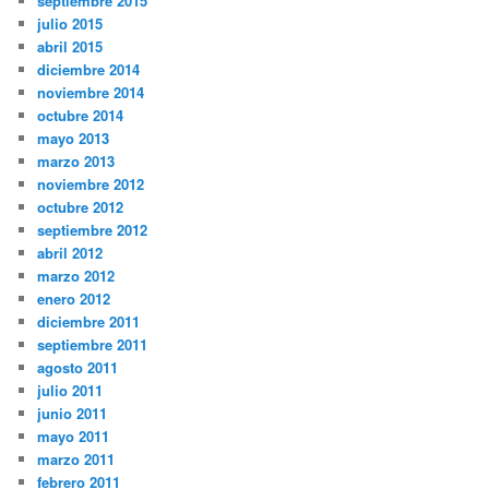
septiembre 2015
julio 2015
abril 2015
diciembre 2014
noviembre 2014
octubre 2014
mayo 2013
marzo 2013
noviembre 2012
octubre 2012
septiembre 2012
abril 2012
marzo 2012
enero 2012
diciembre 2011
septiembre 2011
agosto 2011
julio 2011
junio 2011
mayo 2011
marzo 2011
febrero 2011