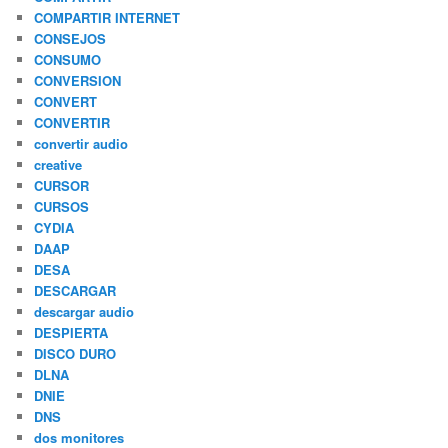
COMPARTIR INTERNET
CONSEJOS
CONSUMO
CONVERSION
CONVERT
CONVERTIR
convertir audio
creative
CURSOR
CURSOS
CYDIA
DAAP
DESA
DESCARGAR
descargar audio
DESPIERTA
DISCO DURO
DLNA
DNIE
DNS
dos monitores