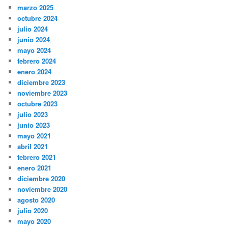
marzo 2025
octubre 2024
julio 2024
junio 2024
mayo 2024
febrero 2024
enero 2024
diciembre 2023
noviembre 2023
octubre 2023
julio 2023
junio 2023
mayo 2021
abril 2021
febrero 2021
enero 2021
diciembre 2020
noviembre 2020
agosto 2020
julio 2020
mayo 2020