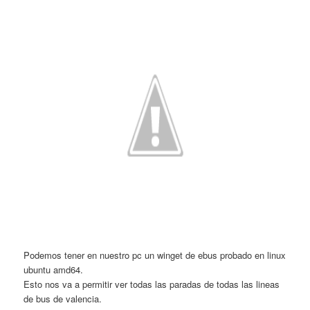
Podemos tener en nuestro pc un winget de ebus probado en linux
ubuntu amd64.
Esto nos va a permitir ver todas las paradas de todas las lineas
de bus de valencia.