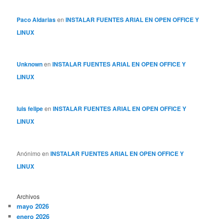
Paco Aldarias
en
INSTALAR FUENTES ARIAL EN OPEN OFFICE Y
LINUX
Unknown
en
INSTALAR FUENTES ARIAL EN OPEN OFFICE Y
LINUX
luis felipe
en
INSTALAR FUENTES ARIAL EN OPEN OFFICE Y
LINUX
Anónimo
en
INSTALAR FUENTES ARIAL EN OPEN OFFICE Y
LINUX
Archivos
mayo 2026
enero 2026