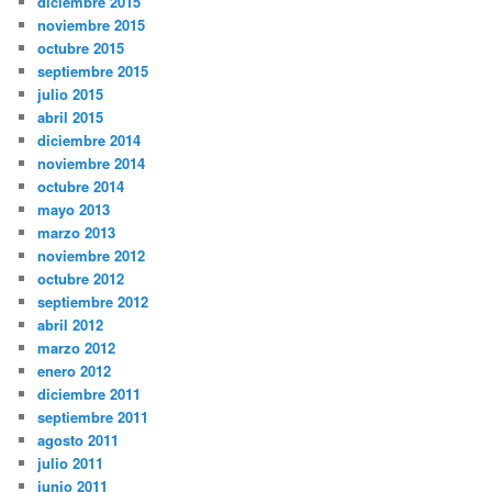
diciembre 2015
noviembre 2015
octubre 2015
septiembre 2015
julio 2015
abril 2015
diciembre 2014
noviembre 2014
octubre 2014
mayo 2013
marzo 2013
noviembre 2012
octubre 2012
septiembre 2012
abril 2012
marzo 2012
enero 2012
diciembre 2011
septiembre 2011
agosto 2011
julio 2011
junio 2011