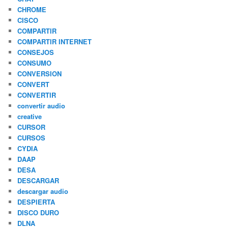
CHROME
CISCO
COMPARTIR
COMPARTIR INTERNET
CONSEJOS
CONSUMO
CONVERSION
CONVERT
CONVERTIR
convertir audio
creative
CURSOR
CURSOS
CYDIA
DAAP
DESA
DESCARGAR
descargar audio
DESPIERTA
DISCO DURO
DLNA