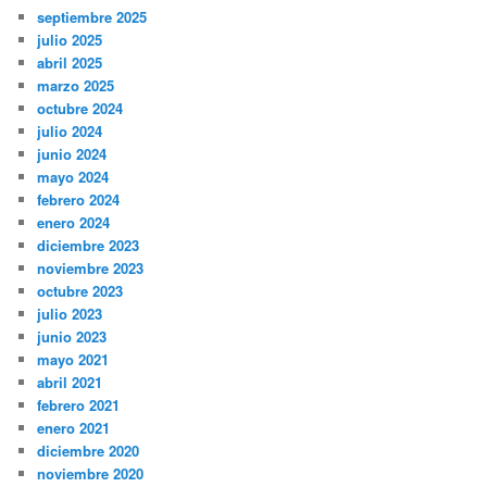
septiembre 2025
julio 2025
abril 2025
marzo 2025
octubre 2024
julio 2024
junio 2024
mayo 2024
febrero 2024
enero 2024
diciembre 2023
noviembre 2023
octubre 2023
julio 2023
junio 2023
mayo 2021
abril 2021
febrero 2021
enero 2021
diciembre 2020
noviembre 2020