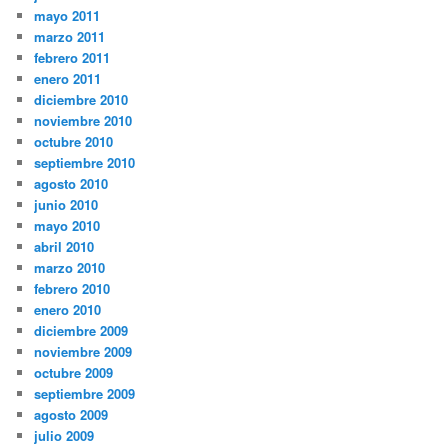
mayo 2011
marzo 2011
febrero 2011
enero 2011
diciembre 2010
noviembre 2010
octubre 2010
septiembre 2010
agosto 2010
junio 2010
mayo 2010
abril 2010
marzo 2010
febrero 2010
enero 2010
diciembre 2009
noviembre 2009
octubre 2009
septiembre 2009
agosto 2009
julio 2009