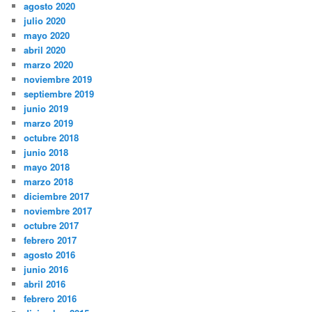
agosto 2020
julio 2020
mayo 2020
abril 2020
marzo 2020
noviembre 2019
septiembre 2019
junio 2019
marzo 2019
octubre 2018
junio 2018
mayo 2018
marzo 2018
diciembre 2017
noviembre 2017
octubre 2017
febrero 2017
agosto 2016
junio 2016
abril 2016
febrero 2016