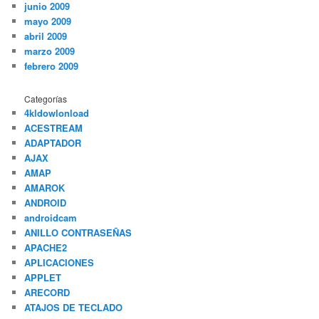
junio 2009
mayo 2009
abril 2009
marzo 2009
febrero 2009
Categorías
4kldowlonload
ACESTREAM
ADAPTADOR
AJAX
AMAP
AMAROK
ANDROID
androidcam
ANILLO CONTRASEÑAS
APACHE2
APLICACIONES
APPLET
ARECORD
ATAJOS DE TECLADO