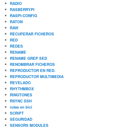
RADIO
RASBERRYPI
RASPI-CONFIG
RATON
RAW
RECUPERAR FICHEROS
RED
REDES
RENAME
RENAME GREP SED
RENOMBRAR FICHEROS
REPRODUCTOR EN RED.
REPRODUCTOR MULTIMEDIA
REVELADO
RHYTHMBOX
RINGTONES
RSYNC SSH
rutas en bici
SCRIPT
SEGURIDAD
SENSORS MODULES