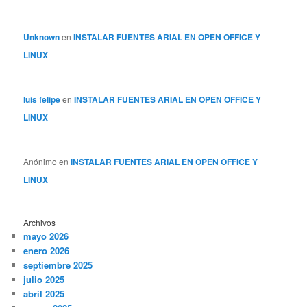
Unknown
en
INSTALAR FUENTES ARIAL EN OPEN OFFICE Y
LINUX
luis felipe
en
INSTALAR FUENTES ARIAL EN OPEN OFFICE Y
LINUX
Anónimo
en
INSTALAR FUENTES ARIAL EN OPEN OFFICE Y
LINUX
Archivos
mayo 2026
enero 2026
septiembre 2025
julio 2025
abril 2025