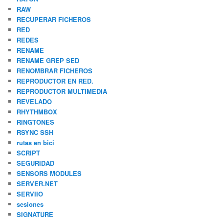
RAW
RECUPERAR FICHEROS
RED
REDES
RENAME
RENAME GREP SED
RENOMBRAR FICHEROS
REPRODUCTOR EN RED.
REPRODUCTOR MULTIMEDIA
REVELADO
RHYTHMBOX
RINGTONES
RSYNC SSH
rutas en bici
SCRIPT
SEGURIDAD
SENSORS MODULES
SERVER.NET
SERVIIO
sesiones
SIGNATURE