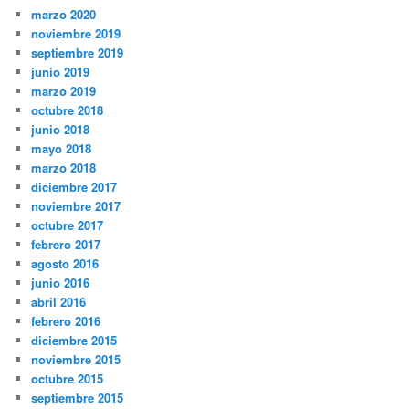
marzo 2020
noviembre 2019
septiembre 2019
junio 2019
marzo 2019
octubre 2018
junio 2018
mayo 2018
marzo 2018
diciembre 2017
noviembre 2017
octubre 2017
febrero 2017
agosto 2016
junio 2016
abril 2016
febrero 2016
diciembre 2015
noviembre 2015
octubre 2015
septiembre 2015