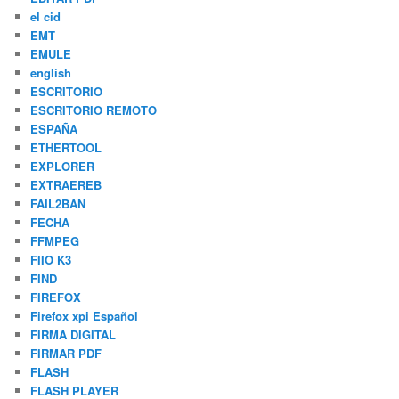
el cid
EMT
EMULE
english
ESCRITORIO
ESCRITORIO REMOTO
ESPAÑA
ETHERTOOL
EXPLORER
EXTRAEREB
FAIL2BAN
FECHA
FFMPEG
FIIO K3
FIND
FIREFOX
Firefox xpi Español
FIRMA DIGITAL
FIRMAR PDF
FLASH
FLASH PLAYER