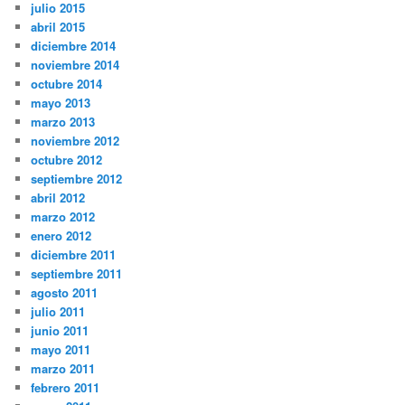
julio 2015
abril 2015
diciembre 2014
noviembre 2014
octubre 2014
mayo 2013
marzo 2013
noviembre 2012
octubre 2012
septiembre 2012
abril 2012
marzo 2012
enero 2012
diciembre 2011
septiembre 2011
agosto 2011
julio 2011
junio 2011
mayo 2011
marzo 2011
febrero 2011