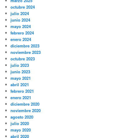
marzo 2025
octubre 2024
julio 2024
junio 2024
mayo 2024
febrero 2024
enero 2024
diciembre 2023
noviembre 2023
octubre 2023
julio 2023
junio 2023
mayo 2021
abril 2021
febrero 2021
enero 2021
diciembre 2020
noviembre 2020
agosto 2020
julio 2020
mayo 2020
abril 2020