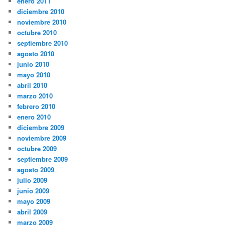
enero 2011
diciembre 2010
noviembre 2010
octubre 2010
septiembre 2010
agosto 2010
junio 2010
mayo 2010
abril 2010
marzo 2010
febrero 2010
enero 2010
diciembre 2009
noviembre 2009
octubre 2009
septiembre 2009
agosto 2009
julio 2009
junio 2009
mayo 2009
abril 2009
marzo 2009