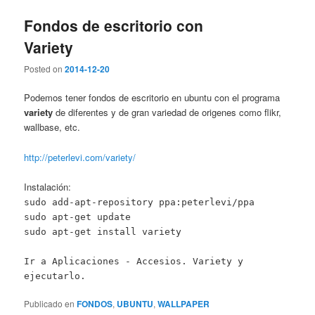
Fondos de escritorio con
Variety
Posted on
2014-12-20
Podemos tener fondos de escritorio en ubuntu con el programa
variety
de diferentes y de gran variedad de origenes como flikr,
wallbase, etc.
http://peterlevi.com/variety/
Instalación:
sudo add-apt-repository ppa:peterlevi/ppa
sudo apt-get update
sudo apt-get install variety
Ir a Aplicaciones - Accesios. Variety y
ejecutarlo.
Publicado en
FONDOS
,
UBUNTU
,
WALLPAPER