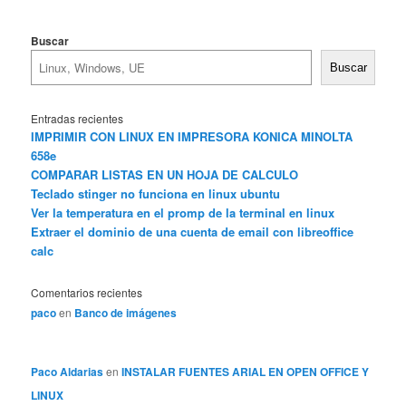
Buscar
Buscar
Entradas recientes
IMPRIMIR CON LINUX EN IMPRESORA KONICA MINOLTA
658e
COMPARAR LISTAS EN UN HOJA DE CALCULO
Teclado stinger no funciona en linux ubuntu
Ver la temperatura en el promp de la terminal en linux
Extraer el dominio de una cuenta de email con libreoffice
calc
Comentarios recientes
paco
en
Banco de imágenes
Paco Aldarias
en
INSTALAR FUENTES ARIAL EN OPEN OFFICE Y
LINUX