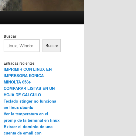
Buscar
Buscar
Entradas recientes
IMPRIMIR CON LINUX EN
IMPRESORA KONICA
MINOLTA 658e
COMPARAR LISTAS EN UN
HOJA DE CALCULO
Teclado stinger no funciona
en linux ubuntu
Ver la temperatura en el
promp de la terminal en linux
Extraer el dominio de una
cuenta de email con