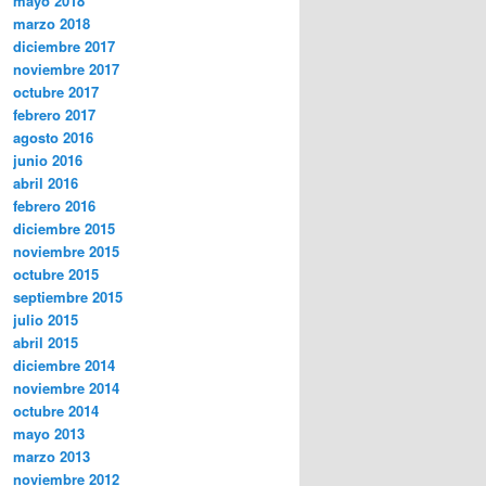
mayo 2018
marzo 2018
diciembre 2017
noviembre 2017
octubre 2017
febrero 2017
agosto 2016
junio 2016
abril 2016
febrero 2016
diciembre 2015
noviembre 2015
octubre 2015
septiembre 2015
julio 2015
abril 2015
diciembre 2014
noviembre 2014
octubre 2014
mayo 2013
marzo 2013
noviembre 2012