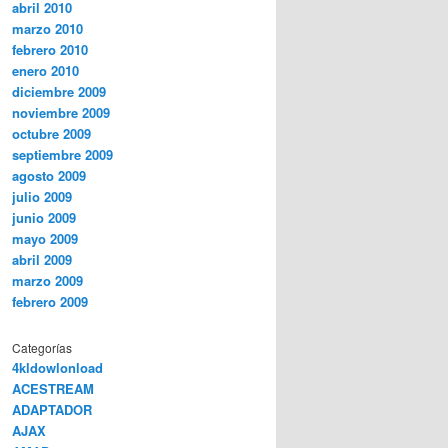
abril 2010
marzo 2010
febrero 2010
enero 2010
diciembre 2009
noviembre 2009
octubre 2009
septiembre 2009
agosto 2009
julio 2009
junio 2009
mayo 2009
abril 2009
marzo 2009
febrero 2009
Categorías
4kldowlonload
ACESTREAM
ADAPTADOR
AJAX