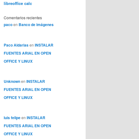
libreoffice calc
Comentarios recientes
paco
en
Banco de imágenes
Paco Aldarias
en
INSTALAR
FUENTES ARIAL EN OPEN
OFFICE Y LINUX
Unknown
en
INSTALAR
FUENTES ARIAL EN OPEN
OFFICE Y LINUX
luis felipe
en
INSTALAR
FUENTES ARIAL EN OPEN
OFFICE Y LINUX