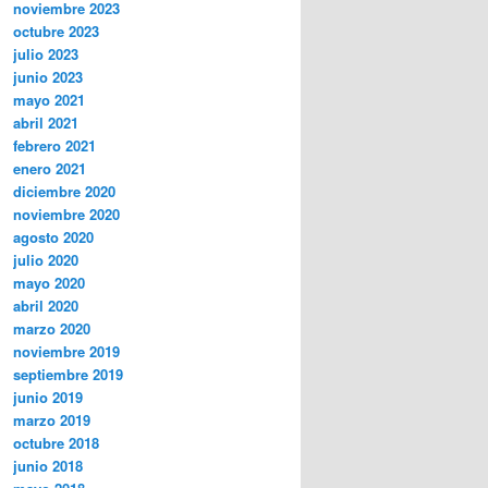
noviembre 2023
octubre 2023
julio 2023
junio 2023
mayo 2021
abril 2021
febrero 2021
enero 2021
diciembre 2020
noviembre 2020
agosto 2020
julio 2020
mayo 2020
abril 2020
marzo 2020
noviembre 2019
septiembre 2019
junio 2019
marzo 2019
octubre 2018
junio 2018