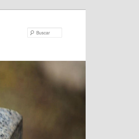
Buscar