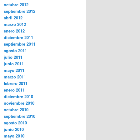
octubre 2012
septiembre 2012
abril 2012
marzo 2012
enero 2012
diciembre 2011
septiembre 2011
agosto 2011
julio 2011
junio 2011
mayo 2011
marzo 2011
febrero 2011
enero 2011
diciembre 2010
noviembre 2010
octubre 2010
septiembre 2010
agosto 2010
junio 2010
mayo 2010