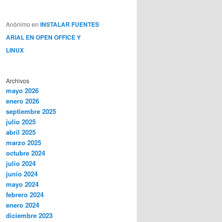
Anónimo
en
INSTALAR FUENTES
ARIAL EN OPEN OFFICE Y
LINUX
Archivos
mayo 2026
enero 2026
septiembre 2025
julio 2025
abril 2025
marzo 2025
octubre 2024
julio 2024
junio 2024
mayo 2024
febrero 2024
enero 2024
diciembre 2023