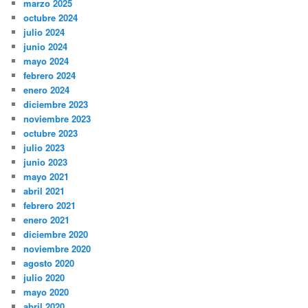
marzo 2025
octubre 2024
julio 2024
junio 2024
mayo 2024
febrero 2024
enero 2024
diciembre 2023
noviembre 2023
octubre 2023
julio 2023
junio 2023
mayo 2021
abril 2021
febrero 2021
enero 2021
diciembre 2020
noviembre 2020
agosto 2020
julio 2020
mayo 2020
abril 2020