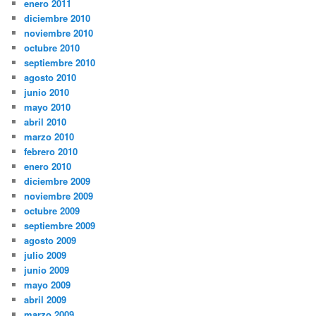
enero 2011
diciembre 2010
noviembre 2010
octubre 2010
septiembre 2010
agosto 2010
junio 2010
mayo 2010
abril 2010
marzo 2010
febrero 2010
enero 2010
diciembre 2009
noviembre 2009
octubre 2009
septiembre 2009
agosto 2009
julio 2009
junio 2009
mayo 2009
abril 2009
marzo 2009