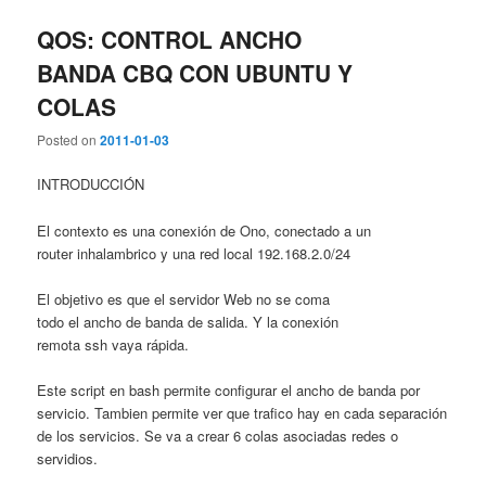
QOS: CONTROL ANCHO
BANDA CBQ CON UBUNTU Y
COLAS
Posted on
2011-01-03
INTRODUCCIÓN
El contexto es una conexión de Ono, conectado a un
router inhalambrico y una red local 192.168.2.0/24
El objetivo es que el servidor Web no se coma
todo el ancho de banda de salida. Y la conexión
remota ssh vaya rápida.
Este script en bash permite configurar el ancho de banda por
servicio. Tambien permite ver que trafico hay en cada separación
de los servicios. Se va a crear 6 colas asociadas redes o
servidios.