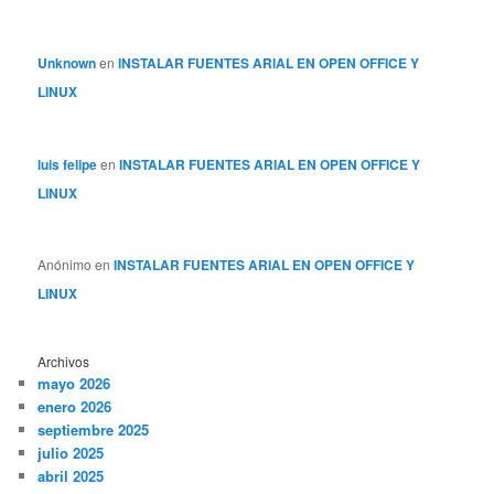
Unknown
en
INSTALAR FUENTES ARIAL EN OPEN OFFICE Y
LINUX
luis felipe
en
INSTALAR FUENTES ARIAL EN OPEN OFFICE Y
LINUX
Anónimo
en
INSTALAR FUENTES ARIAL EN OPEN OFFICE Y
LINUX
Archivos
mayo 2026
enero 2026
septiembre 2025
julio 2025
abril 2025