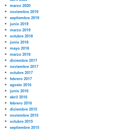
marzo 2020
noviembre 2019
septiembre 2019
junio 2019
marzo 2019
octubre 2018
junio 2018
mayo 2018
marzo 2018
diciembre 2017
noviembre 2017
octubre 2017
febrero 2017
agosto 2016
junio 2016
abril 2016
febrero 2016
diciembre 2015
noviembre 2015
octubre 2015
septiembre 2015