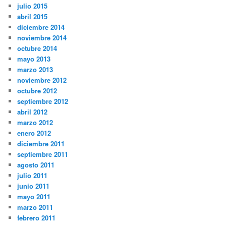
julio 2015
abril 2015
diciembre 2014
noviembre 2014
octubre 2014
mayo 2013
marzo 2013
noviembre 2012
octubre 2012
septiembre 2012
abril 2012
marzo 2012
enero 2012
diciembre 2011
septiembre 2011
agosto 2011
julio 2011
junio 2011
mayo 2011
marzo 2011
febrero 2011