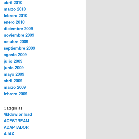
abril 2010
marzo 2010
febrero 2010
enero 2010
diciembre 2009
noviembre 2009
octubre 2009
septiembre 2009
agosto 2009
julio 2009
junio 2009
mayo 2009
abril 2009
marzo 2009
febrero 2009
Categorías
4kldowlonload
ACESTREAM
ADAPTADOR
AJAX