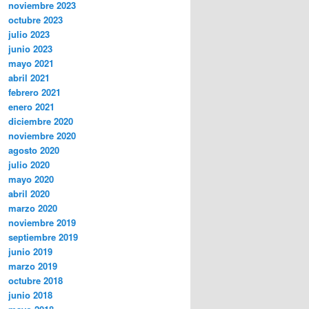
noviembre 2023
octubre 2023
julio 2023
junio 2023
mayo 2021
abril 2021
febrero 2021
enero 2021
diciembre 2020
noviembre 2020
agosto 2020
julio 2020
mayo 2020
abril 2020
marzo 2020
noviembre 2019
septiembre 2019
junio 2019
marzo 2019
octubre 2018
junio 2018