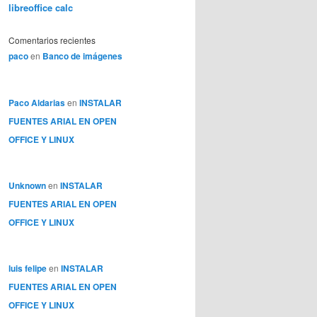
libreoffice calc
Comentarios recientes
paco
en
Banco de imágenes
Paco Aldarias
en
INSTALAR
FUENTES ARIAL EN OPEN
OFFICE Y LINUX
Unknown
en
INSTALAR
FUENTES ARIAL EN OPEN
OFFICE Y LINUX
luis felipe
en
INSTALAR
FUENTES ARIAL EN OPEN
OFFICE Y LINUX