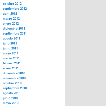
octubre 2012
septiembre 2012
abril 2012
marzo 2012
enero 2012
diciembre 2011
septiembre 2011
agosto 2011
julio 2011
junio 2011
mayo 2011
marzo 2011
febrero 2011
enero 2011
diciembre 2010
noviembre 2010
octubre 2010
septiembre 2010
agosto 2010
junio 2010
mayo 2010