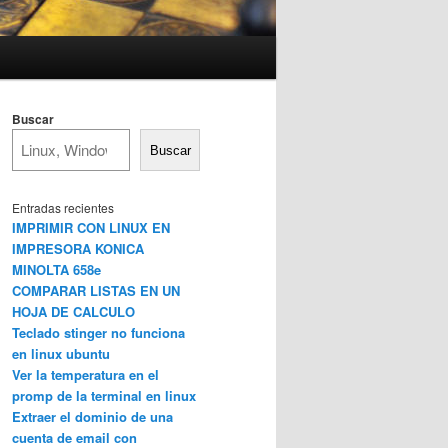
Buscar
Buscar
Entradas recientes
IMPRIMIR CON LINUX EN
IMPRESORA KONICA
MINOLTA 658e
COMPARAR LISTAS EN UN
HOJA DE CALCULO
Teclado stinger no funciona
en linux ubuntu
Ver la temperatura en el
promp de la terminal en linux
Extraer el dominio de una
cuenta de email con