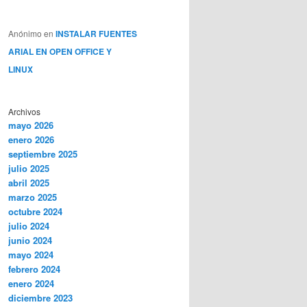
Anónimo
en
INSTALAR FUENTES
ARIAL EN OPEN OFFICE Y
LINUX
Archivos
mayo 2026
enero 2026
septiembre 2025
julio 2025
abril 2025
marzo 2025
octubre 2024
julio 2024
junio 2024
mayo 2024
febrero 2024
enero 2024
diciembre 2023