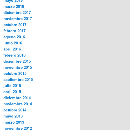
mayo 2018
marzo 2018
diciembre 2017
noviembre 2017
octubre 2017
febrero 2017
agosto 2016
junio 2016
abril 2016
febrero 2016
diciembre 2015
noviembre 2015
octubre 2015
septiembre 2015
julio 2015
abril 2015
diciembre 2014
noviembre 2014
octubre 2014
mayo 2013
marzo 2013
noviembre 2012