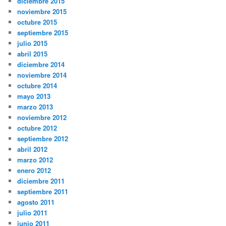
diciembre 2015
noviembre 2015
octubre 2015
septiembre 2015
julio 2015
abril 2015
diciembre 2014
noviembre 2014
octubre 2014
mayo 2013
marzo 2013
noviembre 2012
octubre 2012
septiembre 2012
abril 2012
marzo 2012
enero 2012
diciembre 2011
septiembre 2011
agosto 2011
julio 2011
junio 2011