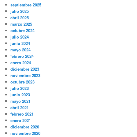
septiembre 2025
julio 2025
abril 2025
marzo 2025
octubre 2024
julio 2024
junio 2024
mayo 2024
febrero 2024
enero 2024
diciembre 2023
noviembre 2023
octubre 2023
julio 2023
junio 2023
mayo 2021
abril 2021
febrero 2021
enero 2021
diciembre 2020
noviembre 2020