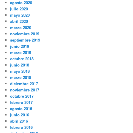
agosto 2020
julio 2020
mayo 2020
abril 2020
marzo 2020
noviembre 2019
septiembre 2019
junio 2019
marzo 2019
octubre 2018
junio 2018
mayo 2018
marzo 2018
diciembre 2017
noviembre 2017
octubre 2017
febrero 2017
agosto 2016
junio 2016
abril 2016
febrero 2016