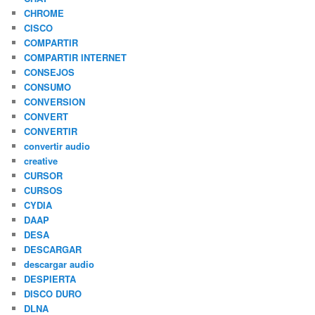
CHROME
CISCO
COMPARTIR
COMPARTIR INTERNET
CONSEJOS
CONSUMO
CONVERSION
CONVERT
CONVERTIR
convertir audio
creative
CURSOR
CURSOS
CYDIA
DAAP
DESA
DESCARGAR
descargar audio
DESPIERTA
DISCO DURO
DLNA