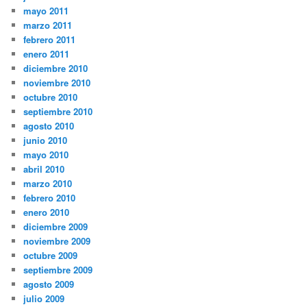
mayo 2011
marzo 2011
febrero 2011
enero 2011
diciembre 2010
noviembre 2010
octubre 2010
septiembre 2010
agosto 2010
junio 2010
mayo 2010
abril 2010
marzo 2010
febrero 2010
enero 2010
diciembre 2009
noviembre 2009
octubre 2009
septiembre 2009
agosto 2009
julio 2009