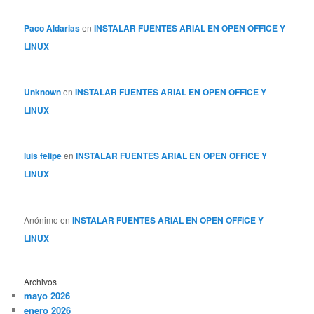
Paco Aldarias
en
INSTALAR FUENTES ARIAL EN OPEN OFFICE Y
LINUX
Unknown
en
INSTALAR FUENTES ARIAL EN OPEN OFFICE Y
LINUX
luis felipe
en
INSTALAR FUENTES ARIAL EN OPEN OFFICE Y
LINUX
Anónimo
en
INSTALAR FUENTES ARIAL EN OPEN OFFICE Y
LINUX
Archivos
mayo 2026
enero 2026