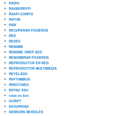
RADIO
RASBERRYPI
RASPI-CONFIG
RATON
RAW
RECUPERAR FICHEROS
RED
REDES
RENAME
RENAME GREP SED
RENOMBRAR FICHEROS
REPRODUCTOR EN RED.
REPRODUCTOR MULTIMEDIA
REVELADO
RHYTHMBOX
RINGTONES
RSYNC SSH
rutas en bici
SCRIPT
SEGURIDAD
SENSORS MODULES