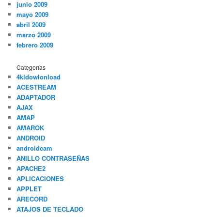
junio 2009
mayo 2009
abril 2009
marzo 2009
febrero 2009
Categorías
4kldowlonload
ACESTREAM
ADAPTADOR
AJAX
AMAP
AMAROK
ANDROID
androidcam
ANILLO CONTRASEÑAS
APACHE2
APLICACIONES
APPLET
ARECORD
ATAJOS DE TECLADO