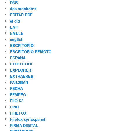
DNS
dos monitores
EDITAR PDF
el cid
EMT
EMULE
english
ESCRITORIO
ESCRITORIO REMOTO
ESPAÑA
ETHERTOOL
EXPLORER
EXTRAEREB
FAIL2BAN
FECHA
FFMPEG
FIIO K3
FIND
FIREFOX
Firefox xpi Español
FIRMA DIGITAL