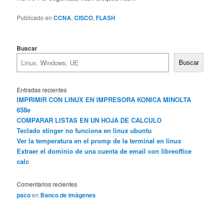
Publicado en
CCNA
,
CISCO
,
FLASH
Buscar
Buscar
Entradas recientes
IMPRIMIR CON LINUX EN IMPRESORA KONICA MINOLTA
658e
COMPARAR LISTAS EN UN HOJA DE CALCULO
Teclado stinger no funciona en linux ubuntu
Ver la temperatura en el promp de la terminal en linux
Extraer el dominio de una cuenta de email con libreoffice
calc
Comentarios recientes
paco
en
Banco de imágenes