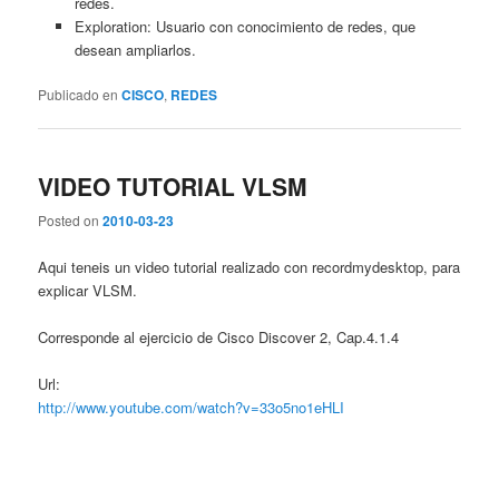
redes.
Exploration: Usuario con conocimiento de redes, que
desean ampliarlos.
Publicado en
CISCO
,
REDES
VIDEO TUTORIAL VLSM
Posted on
2010-03-23
Aqui teneis un video tutorial realizado con recordmydesktop, para
explicar VLSM.
Corresponde al ejercicio de Cisco Discover 2, Cap.4.1.4
Url:
http://www.youtube.com/watch?v=33o5no1eHLI