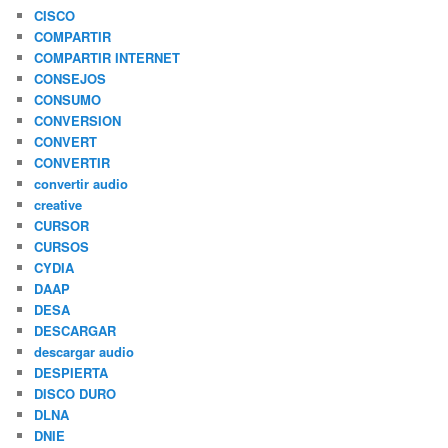
CISCO
COMPARTIR
COMPARTIR INTERNET
CONSEJOS
CONSUMO
CONVERSION
CONVERT
CONVERTIR
convertir audio
creative
CURSOR
CURSOS
CYDIA
DAAP
DESA
DESCARGAR
descargar audio
DESPIERTA
DISCO DURO
DLNA
DNIE