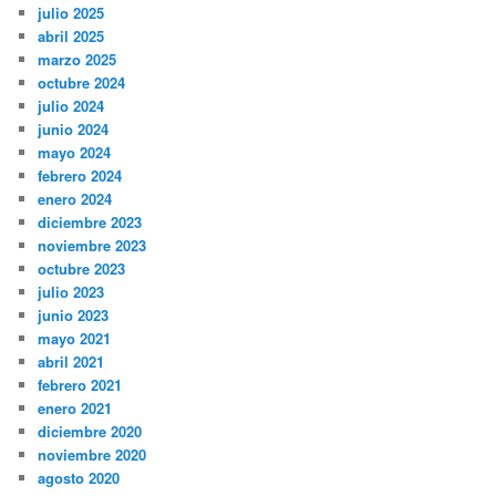
julio 2025
abril 2025
marzo 2025
octubre 2024
julio 2024
junio 2024
mayo 2024
febrero 2024
enero 2024
diciembre 2023
noviembre 2023
octubre 2023
julio 2023
junio 2023
mayo 2021
abril 2021
febrero 2021
enero 2021
diciembre 2020
noviembre 2020
agosto 2020