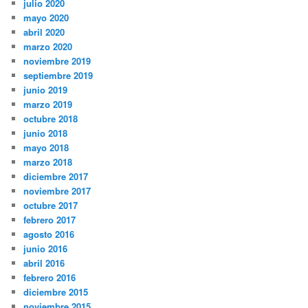
julio 2020
mayo 2020
abril 2020
marzo 2020
noviembre 2019
septiembre 2019
junio 2019
marzo 2019
octubre 2018
junio 2018
mayo 2018
marzo 2018
diciembre 2017
noviembre 2017
octubre 2017
febrero 2017
agosto 2016
junio 2016
abril 2016
febrero 2016
diciembre 2015
noviembre 2015