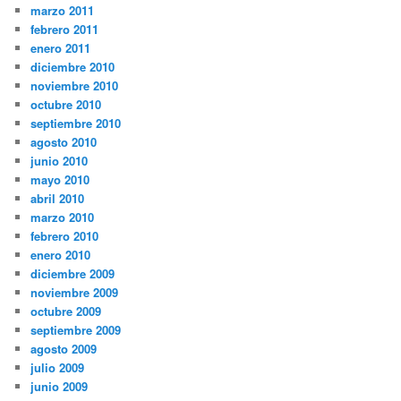
marzo 2011
febrero 2011
enero 2011
diciembre 2010
noviembre 2010
octubre 2010
septiembre 2010
agosto 2010
junio 2010
mayo 2010
abril 2010
marzo 2010
febrero 2010
enero 2010
diciembre 2009
noviembre 2009
octubre 2009
septiembre 2009
agosto 2009
julio 2009
junio 2009