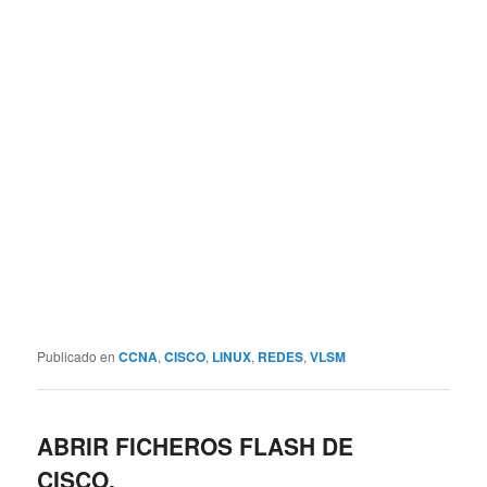
Publicado en
CCNA
,
CISCO
,
LINUX
,
REDES
,
VLSM
ABRIR FICHEROS FLASH DE
CISCO.