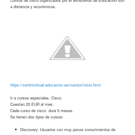
Cursos de cisco organizados por el Ministerios de Educación son
a distancia y económicos.
https://centrovirtual.educacion.es/mentor/inicio.html
Ir a cursos especiales. Cisco.
Cuestan 25 EUR al mes.
Cada curso de cisco dura 5 meses.
Se tienen dos tipos de cursos:
Discovery: Usuarios con muy pocos conocimientos de