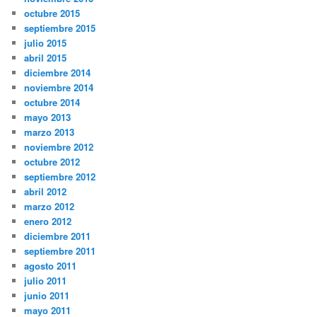
octubre 2015
septiembre 2015
julio 2015
abril 2015
diciembre 2014
noviembre 2014
octubre 2014
mayo 2013
marzo 2013
noviembre 2012
octubre 2012
septiembre 2012
abril 2012
marzo 2012
enero 2012
diciembre 2011
septiembre 2011
agosto 2011
julio 2011
junio 2011
mayo 2011