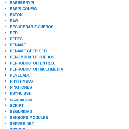
RASBERRYPI
RASPI-CONFIG
RATON
RAW
RECUPERAR FICHEROS
RED
REDES
RENAME
RENAME GREP SED
RENOMBRAR FICHEROS
REPRODUCTOR EN RED.
REPRODUCTOR MULTIMEDIA
REVELADO
RHYTHMBOX
RINGTONES
RSYNC SSH
rutas en bici
SCRIPT
SEGURIDAD
SENSORS MODULES
SERVER.NET