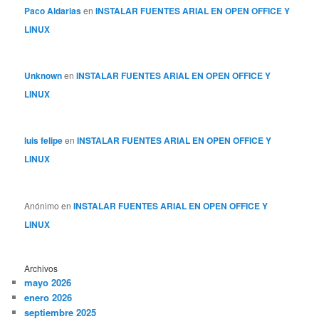
Paco Aldarias
en
INSTALAR FUENTES ARIAL EN OPEN OFFICE Y
LINUX
Unknown
en
INSTALAR FUENTES ARIAL EN OPEN OFFICE Y
LINUX
luis felipe
en
INSTALAR FUENTES ARIAL EN OPEN OFFICE Y
LINUX
Anónimo
en
INSTALAR FUENTES ARIAL EN OPEN OFFICE Y
LINUX
Archivos
mayo 2026
enero 2026
septiembre 2025