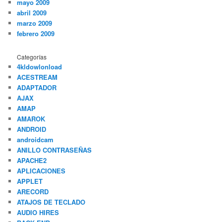
mayo 2009
abril 2009
marzo 2009
febrero 2009
Categorías
4kldowlonload
ACESTREAM
ADAPTADOR
AJAX
AMAP
AMAROK
ANDROID
androidcam
ANILLO CONTRASEÑAS
APACHE2
APLICACIONES
APPLET
ARECORD
ATAJOS DE TECLADO
AUDIO HIRES