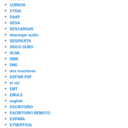
CURSOS
CYDIA
DAAP
DESA
DESCARGAR
descargar audio
DESPIERTA
DISCO DURO
DLNA
DNIE
DNS
dos monitores
EDITAR PDF
el cid
EMT
EMULE
english
ESCRITORIO
ESCRITORIO REMOTO
ESPAÑA
ETHERTOOL