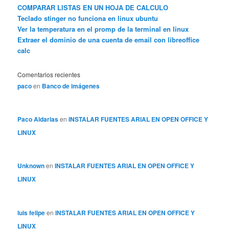
COMPARAR LISTAS EN UN HOJA DE CALCULO
Teclado stinger no funciona en linux ubuntu
Ver la temperatura en el promp de la terminal en linux
Extraer el dominio de una cuenta de email con libreoffice
calc
Comentarios recientes
paco
en
Banco de imágenes
Paco Aldarias
en
INSTALAR FUENTES ARIAL EN OPEN OFFICE Y
LINUX
Unknown
en
INSTALAR FUENTES ARIAL EN OPEN OFFICE Y
LINUX
luis felipe
en
INSTALAR FUENTES ARIAL EN OPEN OFFICE Y
LINUX