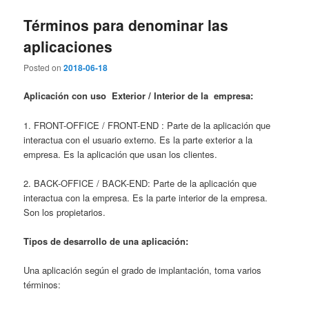
Términos para denominar las
aplicaciones
Posted on
2018-06-18
Aplicación con uso Exterior / Interior de la empresa:
1. FRONT-OFFICE / FRONT-END : Parte de la aplicación que
interactua con el usuario externo. Es la parte exterior a la
empresa. Es la aplicación que usan los clientes.
2. BACK-OFFICE / BACK-END: Parte de la aplicación que
interactua con la empresa. Es la parte interior de la empresa.
Son los propietarios.
Tipos de desarrollo de una aplicación:
Una aplicación según el grado de implantación, toma varios
términos: