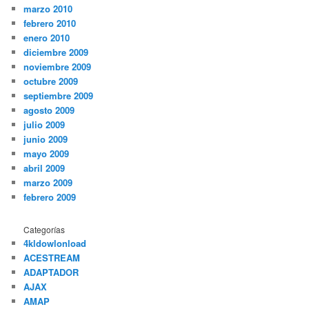
marzo 2010
febrero 2010
enero 2010
diciembre 2009
noviembre 2009
octubre 2009
septiembre 2009
agosto 2009
julio 2009
junio 2009
mayo 2009
abril 2009
marzo 2009
febrero 2009
Categorías
4kldowlonload
ACESTREAM
ADAPTADOR
AJAX
AMAP