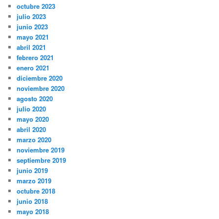
octubre 2023
julio 2023
junio 2023
mayo 2021
abril 2021
febrero 2021
enero 2021
diciembre 2020
noviembre 2020
agosto 2020
julio 2020
mayo 2020
abril 2020
marzo 2020
noviembre 2019
septiembre 2019
junio 2019
marzo 2019
octubre 2018
junio 2018
mayo 2018