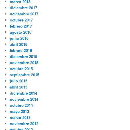
marzo 2018
diciembre 2017
noviembre 2017
octubre 2017
febrero 2017
agosto 2016
junio 2016
abril 2016
febrero 2016
diciembre 2015
noviembre 2015
octubre 2015
septiembre 2015
julio 2015
abril 2015
diciembre 2014
noviembre 2014
octubre 2014
mayo 2013
marzo 2013
noviembre 2012
octubre 2012