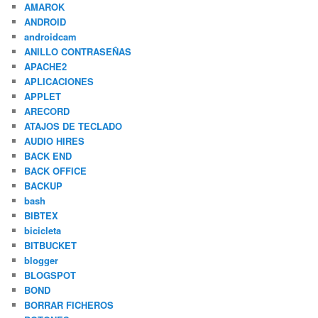
AMAROK
ANDROID
androidcam
ANILLO CONTRASEÑAS
APACHE2
APLICACIONES
APPLET
ARECORD
ATAJOS DE TECLADO
AUDIO HIRES
BACK END
BACK OFFICE
BACKUP
bash
BIBTEX
bicicleta
BITBUCKET
blogger
BLOGSPOT
BOND
BORRAR FICHEROS