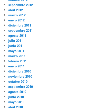
septiembre 2012
abril 2012
marzo 2012
enero 2012
diciembre 2011
septiembre 2011
agosto 2011
julio 2011
junio 2011
mayo 2011
marzo 2011
febrero 2011
enero 2011
diciembre 2010
noviembre 2010
octubre 2010
septiembre 2010
agosto 2010
junio 2010
mayo 2010
abril 2010