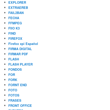
EXPLORER
EXTRAEREB
FAIL2BAN
FECHA
FFMPEG
FIIO K3
FIND
FIREFOX
Firefox xpi Español
FIRMA DIGITAL
FIRMAR PDF
FLASH
FLASH PLAYER
FONDOS
FOR
FORK
FORNT END
FOTO
FOTOS
FRASES
FRONT OFFICE