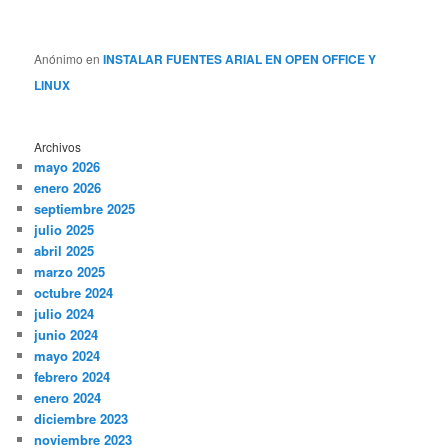
Anónimo
en
INSTALAR FUENTES ARIAL EN OPEN OFFICE Y
LINUX
Archivos
mayo 2026
enero 2026
septiembre 2025
julio 2025
abril 2025
marzo 2025
octubre 2024
julio 2024
junio 2024
mayo 2024
febrero 2024
enero 2024
diciembre 2023
noviembre 2023