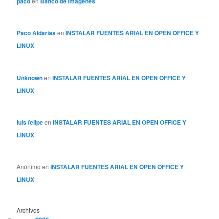
paco
en
Banco de imágenes
Paco Aldarias
en
INSTALAR FUENTES ARIAL EN OPEN OFFICE Y
LINUX
Unknown
en
INSTALAR FUENTES ARIAL EN OPEN OFFICE Y
LINUX
luis felipe
en
INSTALAR FUENTES ARIAL EN OPEN OFFICE Y
LINUX
Anónimo
en
INSTALAR FUENTES ARIAL EN OPEN OFFICE Y
LINUX
Archivos