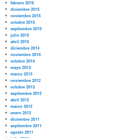
febrero 2016
diciembre 2015
noviembre 2015
octubre 2015
septiembre 2015
julio 2015
abril 2015
diciembre 2014
noviembre 2014
octubre 2014
mayo 2013
marzo 2013
noviembre 2012
octubre 2012
septiembre 2012
abril 2012
marzo 2012
enero 2012
diciembre 2011
septiembre 2011
agosto 2011