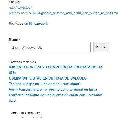
Fuente:
http://www.tech-
recipes.com/rx/3024/google_chrome_add_send_link_button_to_bookma
Publicado en
Sin categoría
Buscar
Buscar
Entradas recientes
IMPRIMIR CON LINUX EN IMPRESORA KONICA MINOLTA
658e
COMPARAR LISTAS EN UN HOJA DE CALCULO
Teclado stinger no funciona en linux ubuntu
Ver la temperatura en el promp de la terminal en linux
Extraer el dominio de una cuenta de email con libreoffice
calc
Comentarios recientes