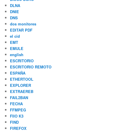
DLNA
DNIE
DNS
dos monitores
EDITAR PDF
el cid
EMT
EMULE
english
ESCRITORIO
ESCRITORIO REMOTO
ESPAÑA
ETHERTOOL
EXPLORER
EXTRAEREB
FAIL2BAN
FECHA
FFMPEG
FIIO K3
FIND
FIREFOX