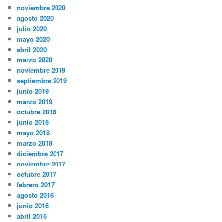
noviembre 2020
agosto 2020
julio 2020
mayo 2020
abril 2020
marzo 2020
noviembre 2019
septiembre 2019
junio 2019
marzo 2019
octubre 2018
junio 2018
mayo 2018
marzo 2018
diciembre 2017
noviembre 2017
octubre 2017
febrero 2017
agosto 2016
junio 2016
abril 2016