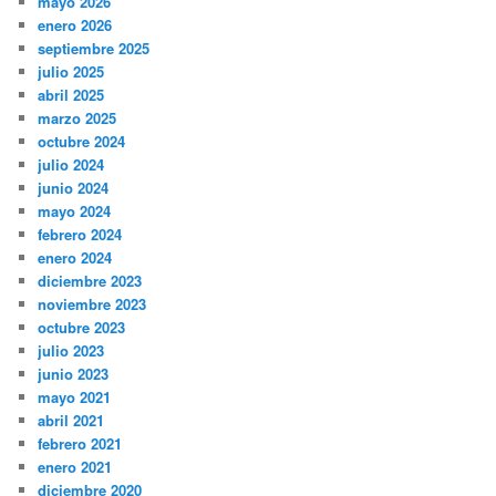
mayo 2026
enero 2026
septiembre 2025
julio 2025
abril 2025
marzo 2025
octubre 2024
julio 2024
junio 2024
mayo 2024
febrero 2024
enero 2024
diciembre 2023
noviembre 2023
octubre 2023
julio 2023
junio 2023
mayo 2021
abril 2021
febrero 2021
enero 2021
diciembre 2020