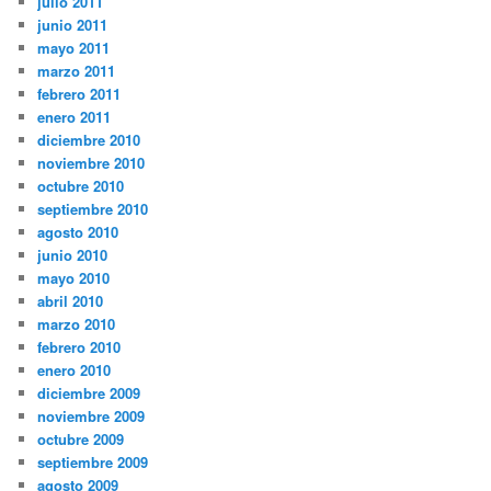
julio 2011
junio 2011
mayo 2011
marzo 2011
febrero 2011
enero 2011
diciembre 2010
noviembre 2010
octubre 2010
septiembre 2010
agosto 2010
junio 2010
mayo 2010
abril 2010
marzo 2010
febrero 2010
enero 2010
diciembre 2009
noviembre 2009
octubre 2009
septiembre 2009
agosto 2009