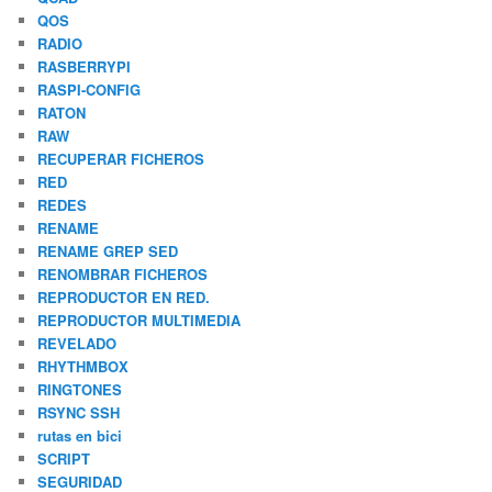
QOS
RADIO
RASBERRYPI
RASPI-CONFIG
RATON
RAW
RECUPERAR FICHEROS
RED
REDES
RENAME
RENAME GREP SED
RENOMBRAR FICHEROS
REPRODUCTOR EN RED.
REPRODUCTOR MULTIMEDIA
REVELADO
RHYTHMBOX
RINGTONES
RSYNC SSH
rutas en bici
SCRIPT
SEGURIDAD