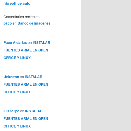
libreoffice calc
Comentarios recientes
paco
en
Banco de imágenes
Paco Aldarias
en
INSTALAR
FUENTES ARIAL EN OPEN
OFFICE Y LINUX
Unknown
en
INSTALAR
FUENTES ARIAL EN OPEN
OFFICE Y LINUX
luis felipe
en
INSTALAR
FUENTES ARIAL EN OPEN
OFFICE Y LINUX