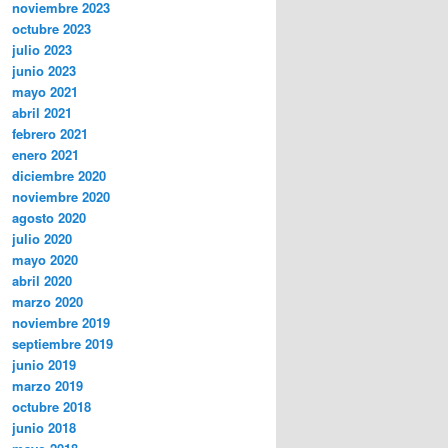
noviembre 2023
octubre 2023
julio 2023
junio 2023
mayo 2021
abril 2021
febrero 2021
enero 2021
diciembre 2020
noviembre 2020
agosto 2020
julio 2020
mayo 2020
abril 2020
marzo 2020
noviembre 2019
septiembre 2019
junio 2019
marzo 2019
octubre 2018
junio 2018