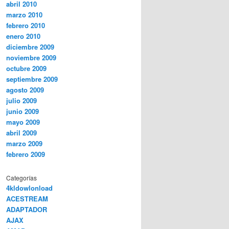
abril 2010
marzo 2010
febrero 2010
enero 2010
diciembre 2009
noviembre 2009
octubre 2009
septiembre 2009
agosto 2009
julio 2009
junio 2009
mayo 2009
abril 2009
marzo 2009
febrero 2009
Categorías
4kldowlonload
ACESTREAM
ADAPTADOR
AJAX