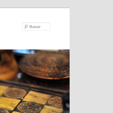
Buscar