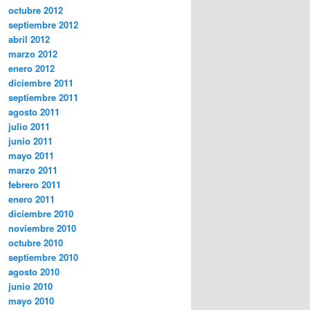
octubre 2012
septiembre 2012
abril 2012
marzo 2012
enero 2012
diciembre 2011
septiembre 2011
agosto 2011
julio 2011
junio 2011
mayo 2011
marzo 2011
febrero 2011
enero 2011
diciembre 2010
noviembre 2010
octubre 2010
septiembre 2010
agosto 2010
junio 2010
mayo 2010