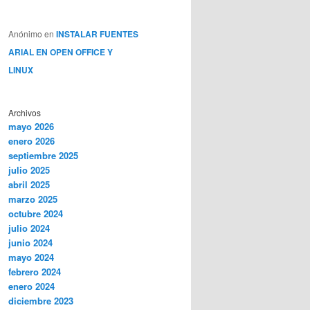
Anónimo
en
INSTALAR FUENTES
ARIAL EN OPEN OFFICE Y
LINUX
Archivos
mayo 2026
enero 2026
septiembre 2025
julio 2025
abril 2025
marzo 2025
octubre 2024
julio 2024
junio 2024
mayo 2024
febrero 2024
enero 2024
diciembre 2023