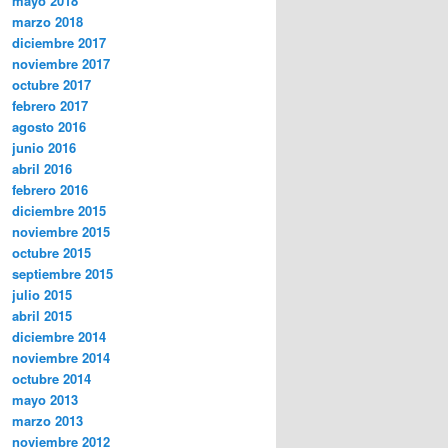
mayo 2018
marzo 2018
diciembre 2017
noviembre 2017
octubre 2017
febrero 2017
agosto 2016
junio 2016
abril 2016
febrero 2016
diciembre 2015
noviembre 2015
octubre 2015
septiembre 2015
julio 2015
abril 2015
diciembre 2014
noviembre 2014
octubre 2014
mayo 2013
marzo 2013
noviembre 2012