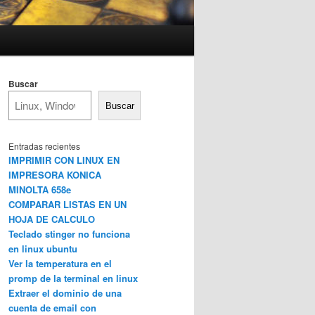
Buscar
Buscar
Entradas recientes
IMPRIMIR CON LINUX EN
IMPRESORA KONICA
MINOLTA 658e
COMPARAR LISTAS EN UN
HOJA DE CALCULO
Teclado stinger no funciona
en linux ubuntu
Ver la temperatura en el
promp de la terminal en linux
Extraer el dominio de una
cuenta de email con