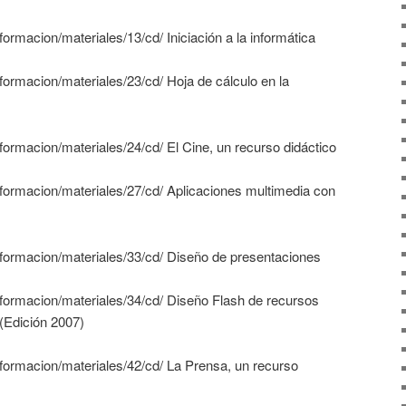
formacion/materiales/13/cd/ Iniciación a la informática
/formacion/materiales/23/cd/ Hoja de cálculo en la
/formacion/materiales/24/cd/ El Cine, un recurso didáctico
/formacion/materiales/27/cd/ Aplicaciones multimedia con
s/formacion/materiales/33/cd/ Diseño de presentaciones
/formacion/materiales/34/cd/ Diseño Flash de recursos
(Edición 2007)
/formacion/materiales/42/cd/ La Prensa, un recurso