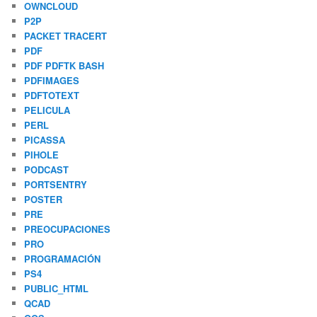
OWNCLOUD
P2P
PACKET TRACERT
PDF
PDF PDFTK BASH
PDFIMAGES
PDFTOTEXT
PELICULA
PERL
PICASSA
PIHOLE
PODCAST
PORTSENTRY
POSTER
PRE
PREOCUPACIONES
PRO
PROGRAMACIÓN
PS4
PUBLIC_HTML
QCAD