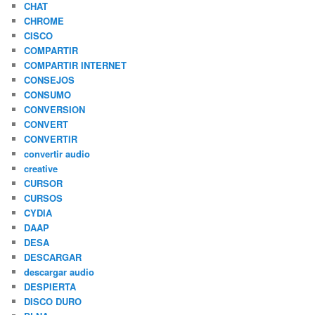
CHAT
CHROME
CISCO
COMPARTIR
COMPARTIR INTERNET
CONSEJOS
CONSUMO
CONVERSION
CONVERT
CONVERTIR
convertir audio
creative
CURSOR
CURSOS
CYDIA
DAAP
DESA
DESCARGAR
descargar audio
DESPIERTA
DISCO DURO