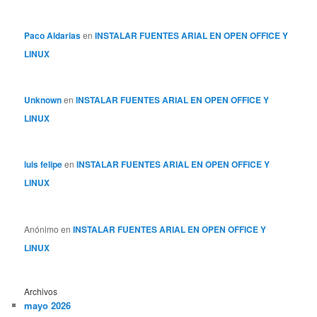
Paco Aldarias
en
INSTALAR FUENTES ARIAL EN OPEN OFFICE Y
LINUX
Unknown
en
INSTALAR FUENTES ARIAL EN OPEN OFFICE Y
LINUX
luis felipe
en
INSTALAR FUENTES ARIAL EN OPEN OFFICE Y
LINUX
Anónimo
en
INSTALAR FUENTES ARIAL EN OPEN OFFICE Y
LINUX
Archivos
mayo 2026