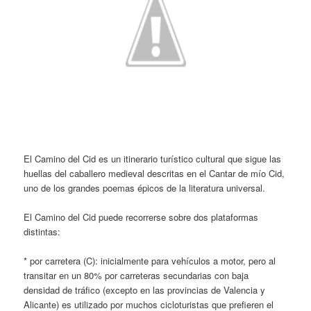
El Camino del Cid es un itinerario turístico cultural que sigue las
huellas del caballero medieval descritas en el Cantar de mío Cid,
uno de los grandes poemas épicos de la literatura universal.
El Camino del Cid puede recorrerse sobre dos plataformas
distintas:
* por carretera (C): inicialmente para vehículos a motor, pero al
transitar en un 80% por carreteras secundarias con baja
densidad de tráfico (excepto en las provincias de Valencia y
Alicante) es utilizado por muchos cicloturistas que prefieren el