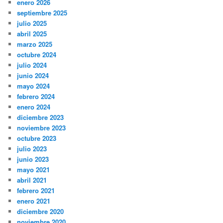
enero 2026
septiembre 2025
julio 2025
abril 2025
marzo 2025
octubre 2024
julio 2024
junio 2024
mayo 2024
febrero 2024
enero 2024
diciembre 2023
noviembre 2023
octubre 2023
julio 2023
junio 2023
mayo 2021
abril 2021
febrero 2021
enero 2021
diciembre 2020
noviembre 2020