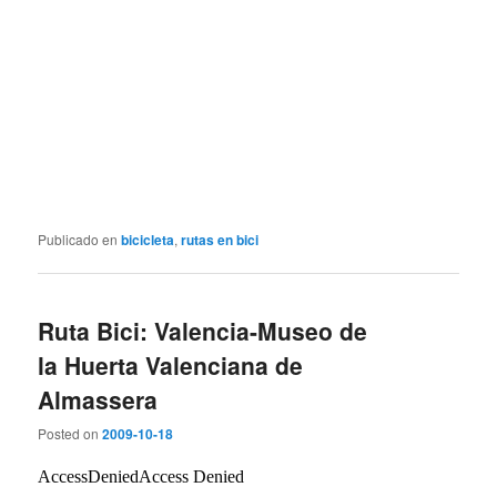
Publicado en
bicicleta
,
rutas en bici
Ruta Bici: Valencia-Museo de
la Huerta Valenciana de
Almassera
Posted on
2009-10-18