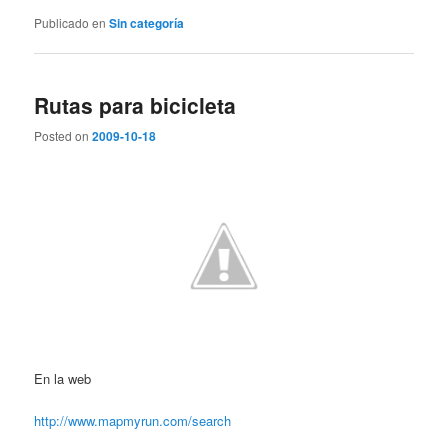
Publicado en
Sin categoría
Rutas para bicicleta
Posted on
2009-10-18
En la web
http://www.mapmyrun.com/search