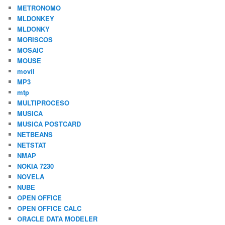
METRONOMO
MLDONKEY
MLDONKY
MORISCOS
MOSAIC
MOUSE
movil
MP3
mtp
MULTIPROCESO
MUSICA
MUSICA POSTCARD
NETBEANS
NETSTAT
NMAP
NOKIA 7230
NOVELA
NUBE
OPEN OFFICE
OPEN OFFICE CALC
ORACLE DATA MODELER