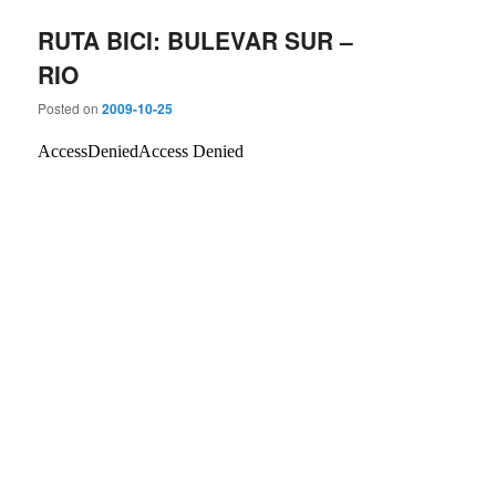
RUTA BICI: BULEVAR SUR –
RIO
Posted on
2009-10-25