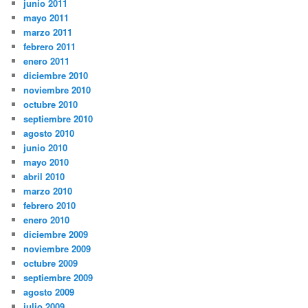
junio 2011
mayo 2011
marzo 2011
febrero 2011
enero 2011
diciembre 2010
noviembre 2010
octubre 2010
septiembre 2010
agosto 2010
junio 2010
mayo 2010
abril 2010
marzo 2010
febrero 2010
enero 2010
diciembre 2009
noviembre 2009
octubre 2009
septiembre 2009
agosto 2009
julio 2009