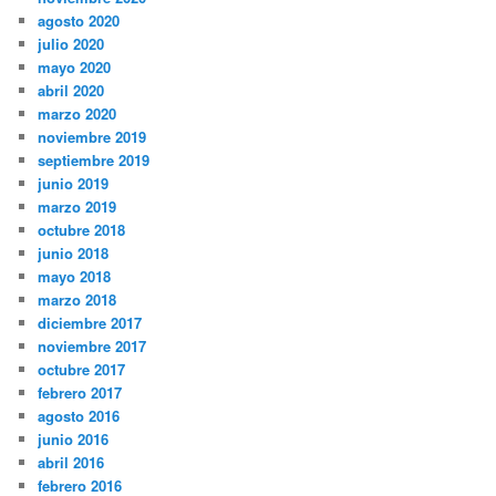
agosto 2020
julio 2020
mayo 2020
abril 2020
marzo 2020
noviembre 2019
septiembre 2019
junio 2019
marzo 2019
octubre 2018
junio 2018
mayo 2018
marzo 2018
diciembre 2017
noviembre 2017
octubre 2017
febrero 2017
agosto 2016
junio 2016
abril 2016
febrero 2016