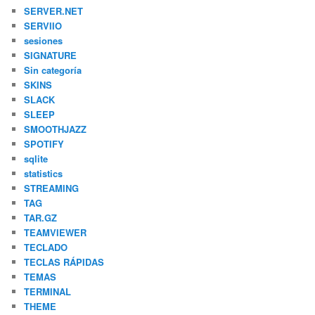
SERVER.NET
SERVIIO
sesiones
SIGNATURE
Sin categoría
SKINS
SLACK
SLEEP
SMOOTHJAZZ
SPOTIFY
sqlite
statistics
STREAMING
TAG
TAR.GZ
TEAMVIEWER
TECLADO
TECLAS RÁPIDAS
TEMAS
TERMINAL
THEME