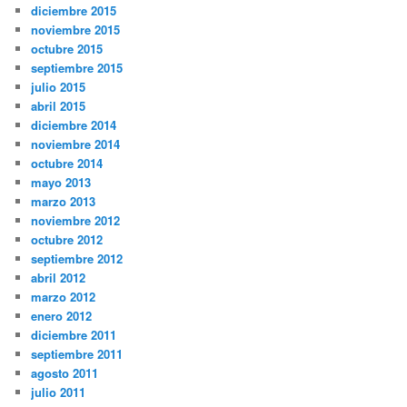
diciembre 2015
noviembre 2015
octubre 2015
septiembre 2015
julio 2015
abril 2015
diciembre 2014
noviembre 2014
octubre 2014
mayo 2013
marzo 2013
noviembre 2012
octubre 2012
septiembre 2012
abril 2012
marzo 2012
enero 2012
diciembre 2011
septiembre 2011
agosto 2011
julio 2011