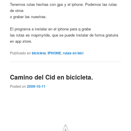
Tenemos rutas hechas con gps y el iphone. Podemos las rutas
de otros
o grabar las nuestras.
El programa a instalar en el iphone para q grabe
las rutas es mapmyride, que se puede instalar de forma gratuira
en app store.
Publicado en
bicicleta
,
IPHONE
,
rutas en bici
Camino del Cid en bicicleta.
Posted on
2009-10-11