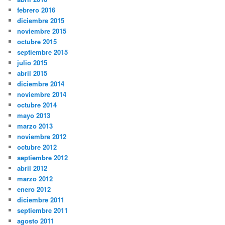
febrero 2016
diciembre 2015
noviembre 2015
octubre 2015
septiembre 2015
julio 2015
abril 2015
diciembre 2014
noviembre 2014
octubre 2014
mayo 2013
marzo 2013
noviembre 2012
octubre 2012
septiembre 2012
abril 2012
marzo 2012
enero 2012
diciembre 2011
septiembre 2011
agosto 2011