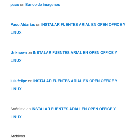
paco
en
Banco de imágenes
Paco Aldarias
en
INSTALAR FUENTES ARIAL EN OPEN OFFICE Y
LINUX
Unknown
en
INSTALAR FUENTES ARIAL EN OPEN OFFICE Y
LINUX
luis felipe
en
INSTALAR FUENTES ARIAL EN OPEN OFFICE Y
LINUX
Anónimo
en
INSTALAR FUENTES ARIAL EN OPEN OFFICE Y
LINUX
Archivos