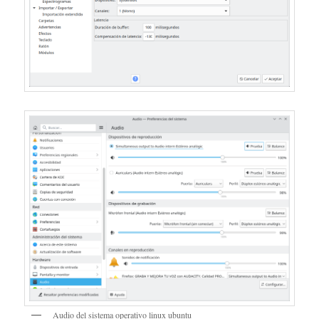
Audio del sistema operativo linux ubuntu