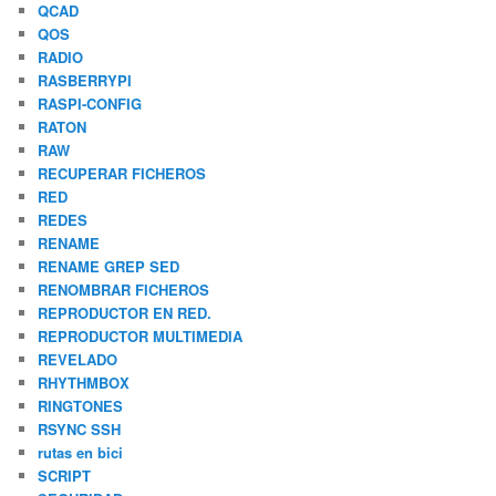
QCAD
QOS
RADIO
RASBERRYPI
RASPI-CONFIG
RATON
RAW
RECUPERAR FICHEROS
RED
REDES
RENAME
RENAME GREP SED
RENOMBRAR FICHEROS
REPRODUCTOR EN RED.
REPRODUCTOR MULTIMEDIA
REVELADO
RHYTHMBOX
RINGTONES
RSYNC SSH
rutas en bici
SCRIPT