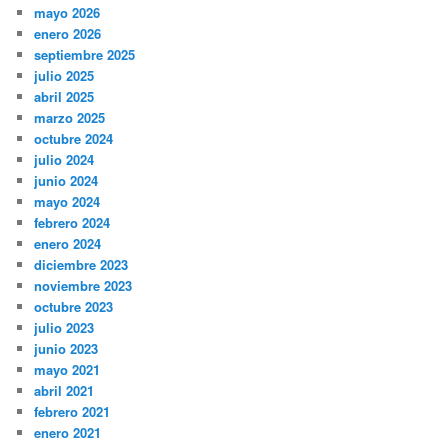
mayo 2026
enero 2026
septiembre 2025
julio 2025
abril 2025
marzo 2025
octubre 2024
julio 2024
junio 2024
mayo 2024
febrero 2024
enero 2024
diciembre 2023
noviembre 2023
octubre 2023
julio 2023
junio 2023
mayo 2021
abril 2021
febrero 2021
enero 2021