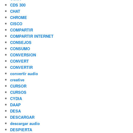
CDS 300
CHAT
CHROME
CISCO
COMPARTIR
COMPARTIR INTERNET
CONSEJOS
CONSUMO
CONVERSION
CONVERT
CONVERTIR
convertir audio
creative
CURSOR
CURSOS
CYDIA
DAAP
DESA
DESCARGAR
descargar audio
DESPIERTA