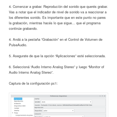
4. Comenzar a grabar. Reproducíón del sonido que querés grabar.
Vas a notar que el indicador de nivel de sonido va a reaccionar a
los diferentes sonido. Es importante que en este punto no pares
la grabación, mientras hacés lo que sigue… que el programa
continúe grabando.
4. Andá a la pestaña “Grabación” en el Control de Volumen de
PulseAudio.
5. Asegurate de que la opción “Aplicaciones” esté seleccionada.
6. Seleccioná “Audio Interno Analog Stereo” y luego “Monitor of
Audio Interno Analog Stereo”.
Captura de la configuración pc1: