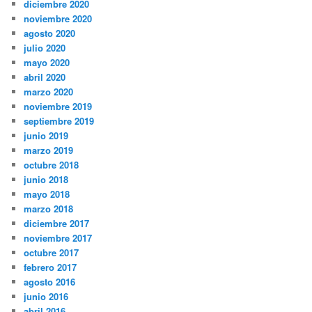
diciembre 2020
noviembre 2020
agosto 2020
julio 2020
mayo 2020
abril 2020
marzo 2020
noviembre 2019
septiembre 2019
junio 2019
marzo 2019
octubre 2018
junio 2018
mayo 2018
marzo 2018
diciembre 2017
noviembre 2017
octubre 2017
febrero 2017
agosto 2016
junio 2016
abril 2016