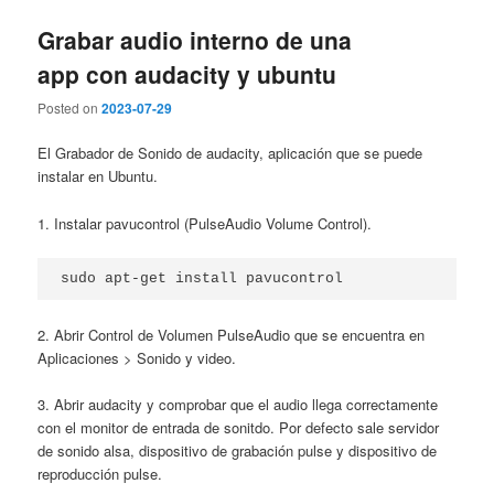
Grabar audio interno de una
app con audacity y ubuntu
Posted on
2023-07-29
El Grabador de Sonido de audacity, aplicación que se puede
instalar en Ubuntu.
1. Instalar pavucontrol (PulseAudio Volume Control).
sudo apt-get install pavucontrol
2. Abrir Control de Volumen PulseAudio que se encuentra en
Aplicaciones > Sonido y video.
3. Abrir audacity y comprobar que el audio llega correctamente
con el monitor de entrada de sonitdo. Por defecto sale servidor
de sonido alsa, dispositivo de grabación pulse y dispositivo de
reproducción pulse.