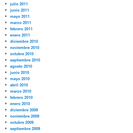
julio 2011
junio 2011
mayo 2011
marzo 2011
febrero 2011
enero 2011
diciembre 2010
noviembre 2010
octubre 2010
septiembre 2010
agosto 2010
junio 2010
mayo 2010
abril 2010
marzo 2010
febrero 2010
enero 2010
diciembre 2009
noviembre 2009
octubre 2009
septiembre 2009