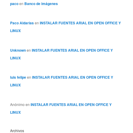
paco
en
Banco de imágenes
Paco Aldarias
en
INSTALAR FUENTES ARIAL EN OPEN OFFICE Y
LINUX
Unknown
en
INSTALAR FUENTES ARIAL EN OPEN OFFICE Y
LINUX
luis felipe
en
INSTALAR FUENTES ARIAL EN OPEN OFFICE Y
LINUX
Anónimo
en
INSTALAR FUENTES ARIAL EN OPEN OFFICE Y
LINUX
Archivos