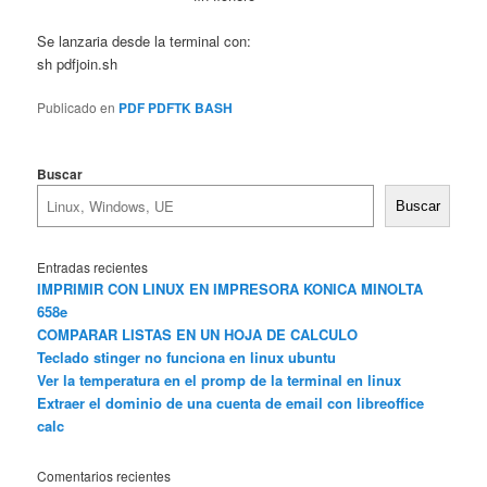
Se lanzaria desde la terminal con:
sh pdfjoin.sh
Publicado en
PDF PDFTK BASH
Buscar
Buscar
Entradas recientes
IMPRIMIR CON LINUX EN IMPRESORA KONICA MINOLTA
658e
COMPARAR LISTAS EN UN HOJA DE CALCULO
Teclado stinger no funciona en linux ubuntu
Ver la temperatura en el promp de la terminal en linux
Extraer el dominio de una cuenta de email con libreoffice
calc
Comentarios recientes