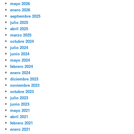
mayo 2026
enero 2026
septiembre 2025
julio 2025
abril 2025
marzo 2025
octubre 2024
julio 2024
junio 2024
mayo 2024
febrero 2024
enero 2024
diciembre 2023
noviembre 2023
octubre 2023
julio 2023
junio 2023
mayo 2021
abril 2021
febrero 2021
enero 2021