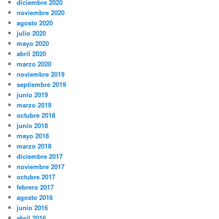
diciembre 2020
noviembre 2020
agosto 2020
julio 2020
mayo 2020
abril 2020
marzo 2020
noviembre 2019
septiembre 2019
junio 2019
marzo 2019
octubre 2018
junio 2018
mayo 2018
marzo 2018
diciembre 2017
noviembre 2017
octubre 2017
febrero 2017
agosto 2016
junio 2016
abril 2016