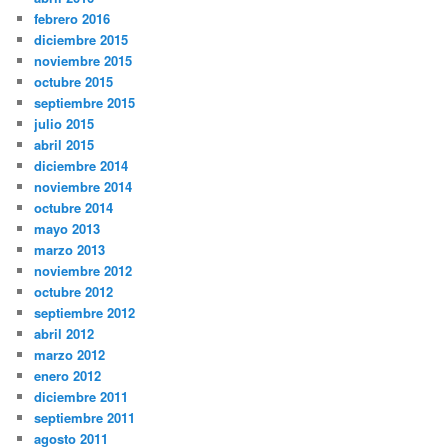
febrero 2016
diciembre 2015
noviembre 2015
octubre 2015
septiembre 2015
julio 2015
abril 2015
diciembre 2014
noviembre 2014
octubre 2014
mayo 2013
marzo 2013
noviembre 2012
octubre 2012
septiembre 2012
abril 2012
marzo 2012
enero 2012
diciembre 2011
septiembre 2011
agosto 2011