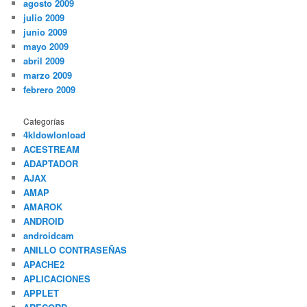
agosto 2009
julio 2009
junio 2009
mayo 2009
abril 2009
marzo 2009
febrero 2009
Categorías
4kldowlonload
ACESTREAM
ADAPTADOR
AJAX
AMAP
AMAROK
ANDROID
androidcam
ANILLO CONTRASEÑAS
APACHE2
APLICACIONES
APPLET