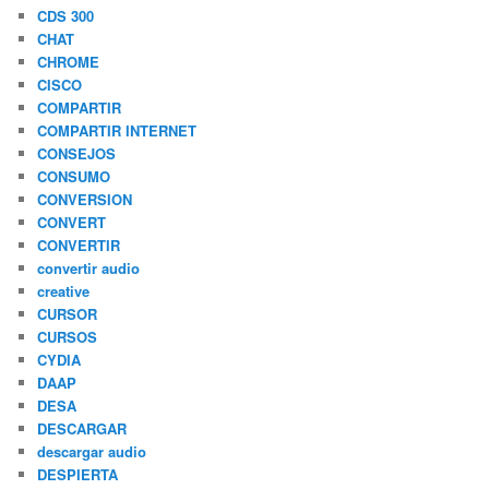
CDS 300
CHAT
CHROME
CISCO
COMPARTIR
COMPARTIR INTERNET
CONSEJOS
CONSUMO
CONVERSION
CONVERT
CONVERTIR
convertir audio
creative
CURSOR
CURSOS
CYDIA
DAAP
DESA
DESCARGAR
descargar audio
DESPIERTA