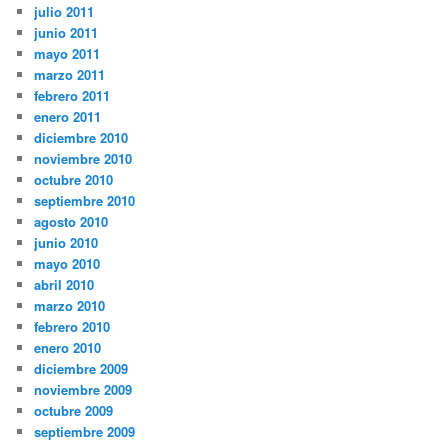
julio 2011
junio 2011
mayo 2011
marzo 2011
febrero 2011
enero 2011
diciembre 2010
noviembre 2010
octubre 2010
septiembre 2010
agosto 2010
junio 2010
mayo 2010
abril 2010
marzo 2010
febrero 2010
enero 2010
diciembre 2009
noviembre 2009
octubre 2009
septiembre 2009