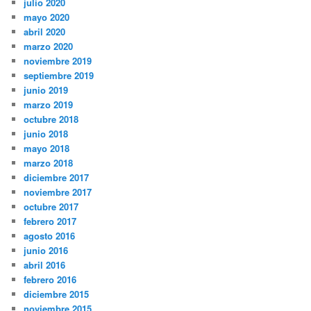
julio 2020
mayo 2020
abril 2020
marzo 2020
noviembre 2019
septiembre 2019
junio 2019
marzo 2019
octubre 2018
junio 2018
mayo 2018
marzo 2018
diciembre 2017
noviembre 2017
octubre 2017
febrero 2017
agosto 2016
junio 2016
abril 2016
febrero 2016
diciembre 2015
noviembre 2015