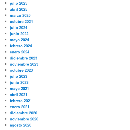
julio 2025
abril 2025
marzo 2025
octubre 2024
julio 2024
junio 2024
mayo 2024
febrero 2024
enero 2024
diciembre 2023
noviembre 2023
octubre 2023
julio 2023
junio 2023
mayo 2021
abril 2021
febrero 2021
enero 2021
diciembre 2020
noviembre 2020
agosto 2020