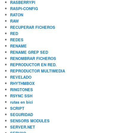
RASBERRYPI
RASPI-CONFIG
RATON
RAW
RECUPERAR FICHEROS
RED
REDES
RENAME
RENAME GREP SED
RENOMBRAR FICHEROS
REPRODUCTOR EN RED.
REPRODUCTOR MULTIMEDIA
REVELADO
RHYTHMBOX
RINGTONES
RSYNC SSH
rutas en bici
SCRIPT
SEGURIDAD
SENSORS MODULES
SERVER.NET