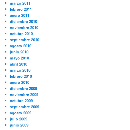
marzo 2011
febrero 2011
enero 2011
diciembre 2010
noviembre 2010
octubre 2010
septiembre 2010
agosto 2010
junio 2010
mayo 2010
abril 2010
marzo 2010
febrero 2010
enero 2010
diciembre 2009
noviembre 2009
octubre 2009
septiembre 2009
agosto 2009
julio 2009
junio 2009