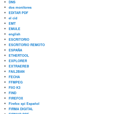
DNS
dos monitores
EDITAR PDF
el cid
EMT
EMULE
english
ESCRITORIO
ESCRITORIO REMOTO
ESPAÑA
ETHERTOOL
EXPLORER
EXTRAEREB
FAIL2BAN
FECHA
FFMPEG
FIIO K3
FIND
FIREFOX
Firefox xpi Español
FIRMA DIGITAL