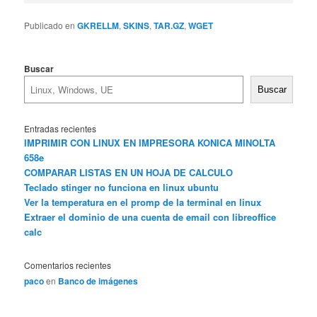
Publicado en
GKRELLM
,
SKINS
,
TAR.GZ
,
WGET
Buscar
Buscar
Entradas recientes
IMPRIMIR CON LINUX EN IMPRESORA KONICA MINOLTA
658e
COMPARAR LISTAS EN UN HOJA DE CALCULO
Teclado stinger no funciona en linux ubuntu
Ver la temperatura en el promp de la terminal en linux
Extraer el dominio de una cuenta de email con libreoffice
calc
Comentarios recientes
paco
en
Banco de imágenes