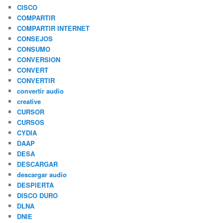
CISCO
COMPARTIR
COMPARTIR INTERNET
CONSEJOS
CONSUMO
CONVERSION
CONVERT
CONVERTIR
convertir audio
creative
CURSOR
CURSOS
CYDIA
DAAP
DESA
DESCARGAR
descargar audio
DESPIERTA
DISCO DURO
DLNA
DNIE