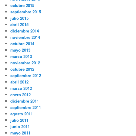
octubre 2015
septiembre 2015
julio 2015
abril 2015
diciembre 2014
noviembre 2014
octubre 2014
mayo 2013
marzo 2013
noviembre 2012
octubre 2012
septiembre 2012
abril 2012
marzo 2012
enero 2012
diciembre 2011
septiembre 2011
agosto 2011
julio 2011
junio 2011
mayo 2011