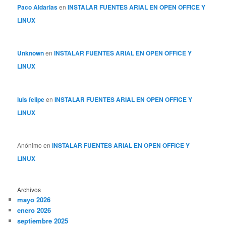
Paco Aldarias
en
INSTALAR FUENTES ARIAL EN OPEN OFFICE Y
LINUX
Unknown
en
INSTALAR FUENTES ARIAL EN OPEN OFFICE Y
LINUX
luis felipe
en
INSTALAR FUENTES ARIAL EN OPEN OFFICE Y
LINUX
Anónimo
en
INSTALAR FUENTES ARIAL EN OPEN OFFICE Y
LINUX
Archivos
mayo 2026
enero 2026
septiembre 2025