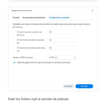
Subir los fichero mp3 al servidor de podcast.