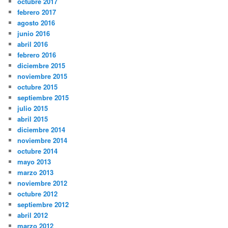
octubre 2017
febrero 2017
agosto 2016
junio 2016
abril 2016
febrero 2016
diciembre 2015
noviembre 2015
octubre 2015
septiembre 2015
julio 2015
abril 2015
diciembre 2014
noviembre 2014
octubre 2014
mayo 2013
marzo 2013
noviembre 2012
octubre 2012
septiembre 2012
abril 2012
marzo 2012