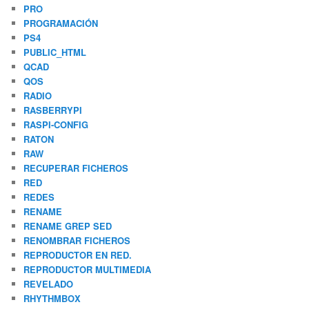
PRO
PROGRAMACIÓN
PS4
PUBLIC_HTML
QCAD
QOS
RADIO
RASBERRYPI
RASPI-CONFIG
RATON
RAW
RECUPERAR FICHEROS
RED
REDES
RENAME
RENAME GREP SED
RENOMBRAR FICHEROS
REPRODUCTOR EN RED.
REPRODUCTOR MULTIMEDIA
REVELADO
RHYTHMBOX