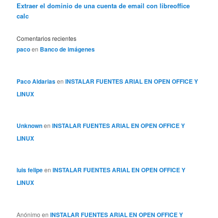
Extraer el dominio de una cuenta de email con libreoffice
calc
Comentarios recientes
paco
en
Banco de imágenes
Paco Aldarias
en
INSTALAR FUENTES ARIAL EN OPEN OFFICE Y
LINUX
Unknown
en
INSTALAR FUENTES ARIAL EN OPEN OFFICE Y
LINUX
luis felipe
en
INSTALAR FUENTES ARIAL EN OPEN OFFICE Y
LINUX
Anónimo
en
INSTALAR FUENTES ARIAL EN OPEN OFFICE Y