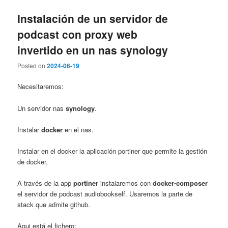
Instalación de un servidor de
podcast con proxy web
invertido en un nas synology
Posted on
2024-06-19
Necesitaremos:
Un servidor nas
synology
.
Instalar
docker
en el nas.
Instalar en el docker la aplicación portiner que permite la gestión
de docker.
A través de la app
portiner
instalaremos con
docker-composer
el servidor de podcast audiobookself. Usaremos la parte de
stack que admite github.
Aqui está el fichero: