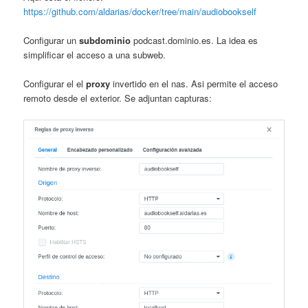
https://github.com/aldarias/docker/tree/main/audiobookself
Configurar un
subdominio
podcast.dominio.es. La idea es
simplificar el acceso a una subweb.
Configurar el el
proxy
invertido en el nas. Asi permite el acceso
remoto desde el exterior. Se adjuntan capturas: