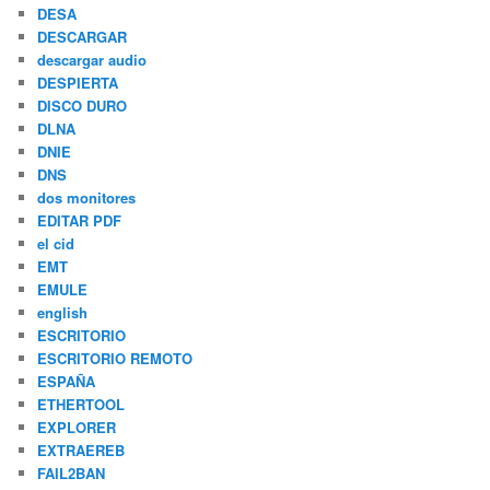
DESA
DESCARGAR
descargar audio
DESPIERTA
DISCO DURO
DLNA
DNIE
DNS
dos monitores
EDITAR PDF
el cid
EMT
EMULE
english
ESCRITORIO
ESCRITORIO REMOTO
ESPAÑA
ETHERTOOL
EXPLORER
EXTRAEREB
FAIL2BAN