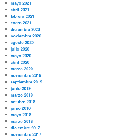
mayo 2021
abril 2021
febrero 2021
enero 2021
diciembre 2020
noviembre 2020
agosto 2020
julio 2020
mayo 2020
abril 2020
marzo 2020
noviembre 2019
septiembre 2019
junio 2019
marzo 2019
octubre 2018
junio 2018
mayo 2018
marzo 2018
diciembre 2017
noviembre 2017