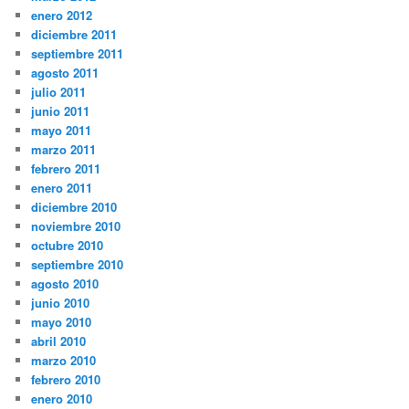
enero 2012
diciembre 2011
septiembre 2011
agosto 2011
julio 2011
junio 2011
mayo 2011
marzo 2011
febrero 2011
enero 2011
diciembre 2010
noviembre 2010
octubre 2010
septiembre 2010
agosto 2010
junio 2010
mayo 2010
abril 2010
marzo 2010
febrero 2010
enero 2010