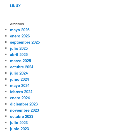
LINUX
Archivos
mayo 2026
enero 2026
septiembre 2025
julio 2025
abril 2025
marzo 2025
octubre 2024
julio 2024
junio 2024
mayo 2024
febrero 2024
enero 2024
diciembre 2023
noviembre 2023
octubre 2023
julio 2023
junio 2023