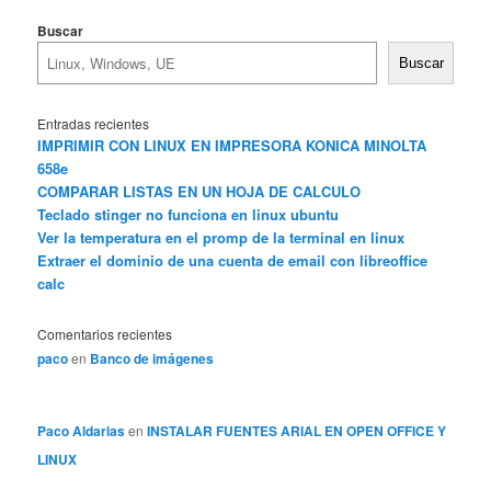
Buscar
Buscar
Entradas recientes
IMPRIMIR CON LINUX EN IMPRESORA KONICA MINOLTA
658e
COMPARAR LISTAS EN UN HOJA DE CALCULO
Teclado stinger no funciona en linux ubuntu
Ver la temperatura en el promp de la terminal en linux
Extraer el dominio de una cuenta de email con libreoffice
calc
Comentarios recientes
paco
en
Banco de imágenes
Paco Aldarias
en
INSTALAR FUENTES ARIAL EN OPEN OFFICE Y
LINUX