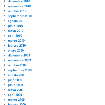
diciembre 2010
noviembre 2010
octubre 2010
septiembre 2010
agosto 2010
junio 2010
mayo 2010
abril 2010
marzo 2010
febrero 2010
enero 2010
diciembre 2009
noviembre 2009
octubre 2009
septiembre 2009
agosto 2009
julio 2009
junio 2009
mayo 2009
abril 2009
marzo 2009
febrero 2009