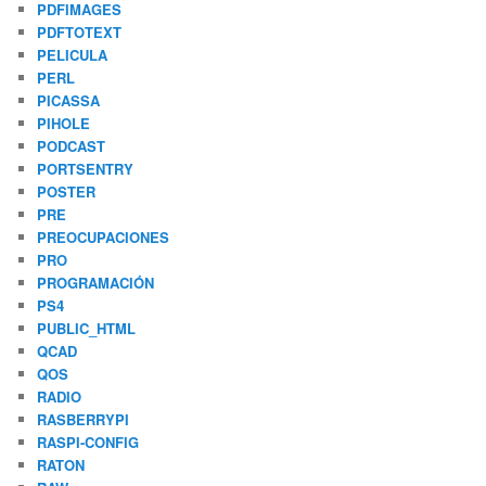
PDFIMAGES
PDFTOTEXT
PELICULA
PERL
PICASSA
PIHOLE
PODCAST
PORTSENTRY
POSTER
PRE
PREOCUPACIONES
PRO
PROGRAMACIÓN
PS4
PUBLIC_HTML
QCAD
QOS
RADIO
RASBERRYPI
RASPI-CONFIG
RATON