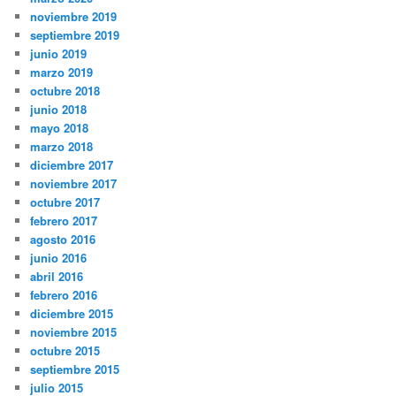
noviembre 2019
septiembre 2019
junio 2019
marzo 2019
octubre 2018
junio 2018
mayo 2018
marzo 2018
diciembre 2017
noviembre 2017
octubre 2017
febrero 2017
agosto 2016
junio 2016
abril 2016
febrero 2016
diciembre 2015
noviembre 2015
octubre 2015
septiembre 2015
julio 2015