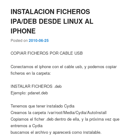
INSTALACION FICHEROS
IPA/DEB DESDE LINUX AL
IPHONE
Posted on
2010-06-25
COPIAR FICHEROS POR CABLE USB
Conectamos el iphone con el cable usb, y podemos copiar
ficheros en la carpeta:
INSTALAR FICHEROS .deb
Ejemplo: pdanet.deb
Tenemos que tener instalado Cydia
Creamos la carpeta /var/root/Media/Cydia/AutoInstall
Copiamos el ficher .deb dentro de ella, y la próxima vez que
entremos a Cydia
buscamos el archivo y aparecerá como instalable.