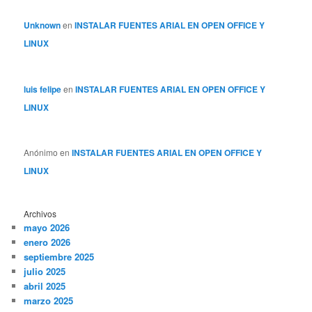
Unknown
en
INSTALAR FUENTES ARIAL EN OPEN OFFICE Y
LINUX
luis felipe
en
INSTALAR FUENTES ARIAL EN OPEN OFFICE Y
LINUX
Anónimo
en
INSTALAR FUENTES ARIAL EN OPEN OFFICE Y
LINUX
Archivos
mayo 2026
enero 2026
septiembre 2025
julio 2025
abril 2025
marzo 2025