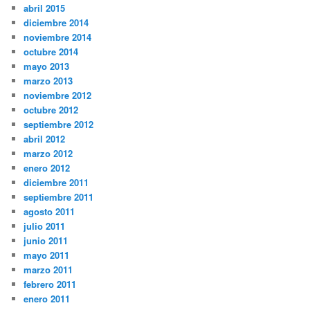
abril 2015
diciembre 2014
noviembre 2014
octubre 2014
mayo 2013
marzo 2013
noviembre 2012
octubre 2012
septiembre 2012
abril 2012
marzo 2012
enero 2012
diciembre 2011
septiembre 2011
agosto 2011
julio 2011
junio 2011
mayo 2011
marzo 2011
febrero 2011
enero 2011