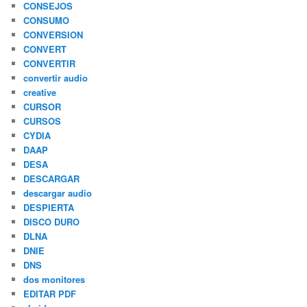
CONSEJOS
CONSUMO
CONVERSION
CONVERT
CONVERTIR
convertir audio
creative
CURSOR
CURSOS
CYDIA
DAAP
DESA
DESCARGAR
descargar audio
DESPIERTA
DISCO DURO
DLNA
DNIE
DNS
dos monitores
EDITAR PDF