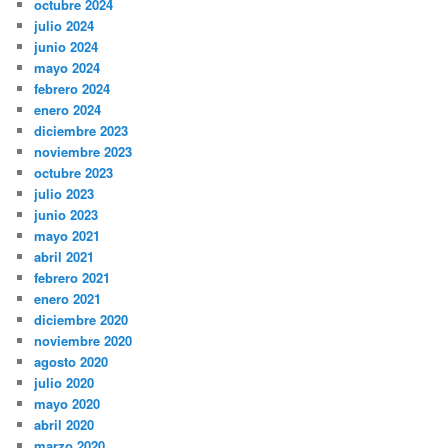
octubre 2024
julio 2024
junio 2024
mayo 2024
febrero 2024
enero 2024
diciembre 2023
noviembre 2023
octubre 2023
julio 2023
junio 2023
mayo 2021
abril 2021
febrero 2021
enero 2021
diciembre 2020
noviembre 2020
agosto 2020
julio 2020
mayo 2020
abril 2020
marzo 2020