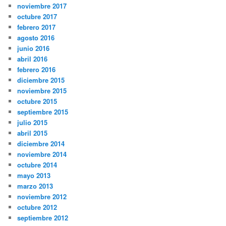
noviembre 2017
octubre 2017
febrero 2017
agosto 2016
junio 2016
abril 2016
febrero 2016
diciembre 2015
noviembre 2015
octubre 2015
septiembre 2015
julio 2015
abril 2015
diciembre 2014
noviembre 2014
octubre 2014
mayo 2013
marzo 2013
noviembre 2012
octubre 2012
septiembre 2012