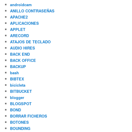
androidcam
ANILLO CONTRASEÑAS
APACHE2
APLICACIONES
APPLET
ARECORD
ATAJOS DE TECLADO
AUDIO HIRES
BACK END
BACK OFFICE
BACKUP
bash
BIBTEX
bicicleta
BITBUCKET
blogger
BLOGSPOT
BOND
BORRAR FICHEROS
BOTONES
BOUNDING