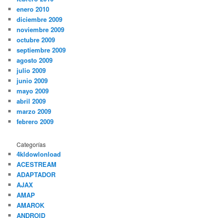
enero 2010
diciembre 2009
noviembre 2009
octubre 2009
septiembre 2009
agosto 2009
julio 2009
junio 2009
mayo 2009
abril 2009
marzo 2009
febrero 2009
Categorías
4kldowlonload
ACESTREAM
ADAPTADOR
AJAX
AMAP
AMAROK
ANDROID