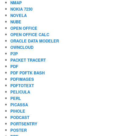
NMAP
NOKIA 7230
NOVELA
NUBE
OPEN OFFICE
OPEN OFFICE CALC
ORACLE DATA MODELER
OWNCLOUD
P2P
PACKET TRACERT
PDF
PDF PDFTK BASH
PDFIMAGES
PDFTOTEXT
PELICULA
PERL
PICASSA
PIHOLE
PODCAST
PORTSENTRY
POSTER