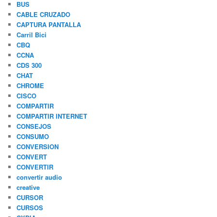
BUS
CABLE CRUZADO
CAPTURA PANTALLA
Carril Bici
CBQ
CCNA
CDS 300
CHAT
CHROME
CISCO
COMPARTIR
COMPARTIR INTERNET
CONSEJOS
CONSUMO
CONVERSION
CONVERT
CONVERTIR
convertir audio
creative
CURSOR
CURSOS