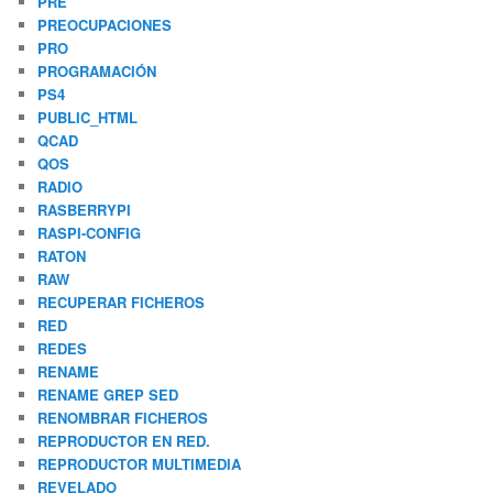
PRE
PREOCUPACIONES
PRO
PROGRAMACIÓN
PS4
PUBLIC_HTML
QCAD
QOS
RADIO
RASBERRYPI
RASPI-CONFIG
RATON
RAW
RECUPERAR FICHEROS
RED
REDES
RENAME
RENAME GREP SED
RENOMBRAR FICHEROS
REPRODUCTOR EN RED.
REPRODUCTOR MULTIMEDIA
REVELADO