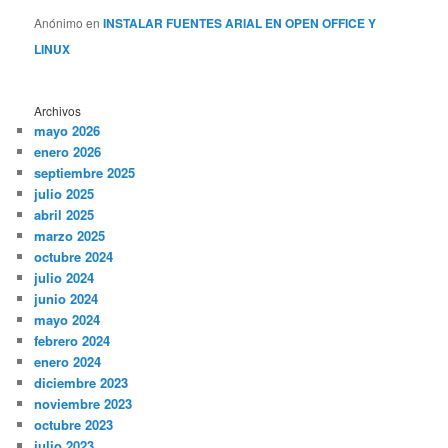
Anónimo
en
INSTALAR FUENTES ARIAL EN OPEN OFFICE Y
LINUX
Archivos
mayo 2026
enero 2026
septiembre 2025
julio 2025
abril 2025
marzo 2025
octubre 2024
julio 2024
junio 2024
mayo 2024
febrero 2024
enero 2024
diciembre 2023
noviembre 2023
octubre 2023
julio 2023