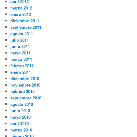
abril 2012
marzo 2012
enero 2012
diciembre 2011
septiembre 2011
agosto 2011
julio 2011
junio 2011
mayo 2011
marzo 2011
febrero 2011
enero 2011
diciembre 2010
noviembre 2010
octubre 2010
septiembre 2010
agosto 2010
junio 2010
mayo 2010
abril 2010
marzo 2010
febrero 2010