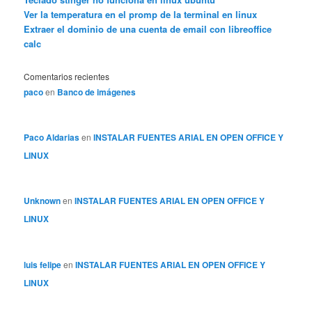
Ver la temperatura en el promp de la terminal en linux
Extraer el dominio de una cuenta de email con libreoffice
calc
Comentarios recientes
paco
en
Banco de imágenes
Paco Aldarias
en
INSTALAR FUENTES ARIAL EN OPEN OFFICE Y
LINUX
Unknown
en
INSTALAR FUENTES ARIAL EN OPEN OFFICE Y
LINUX
luis felipe
en
INSTALAR FUENTES ARIAL EN OPEN OFFICE Y
LINUX