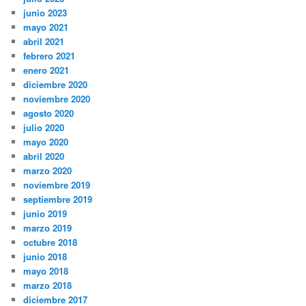
junio 2023
mayo 2021
abril 2021
febrero 2021
enero 2021
diciembre 2020
noviembre 2020
agosto 2020
julio 2020
mayo 2020
abril 2020
marzo 2020
noviembre 2019
septiembre 2019
junio 2019
marzo 2019
octubre 2018
junio 2018
mayo 2018
marzo 2018
diciembre 2017