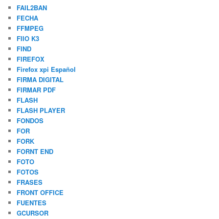
FAIL2BAN
FECHA
FFMPEG
FIIO K3
FIND
FIREFOX
Firefox xpi Español
FIRMA DIGITAL
FIRMAR PDF
FLASH
FLASH PLAYER
FONDOS
FOR
FORK
FORNT END
FOTO
FOTOS
FRASES
FRONT OFFICE
FUENTES
GCURSOR