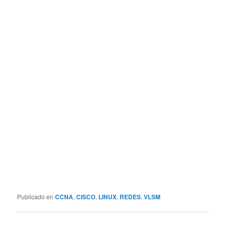
Publicado en
CCNA
,
CISCO
,
LINUX
,
REDES
,
VLSM