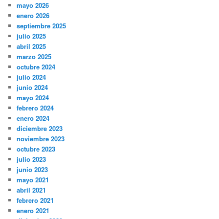
mayo 2026
enero 2026
septiembre 2025
julio 2025
abril 2025
marzo 2025
octubre 2024
julio 2024
junio 2024
mayo 2024
febrero 2024
enero 2024
diciembre 2023
noviembre 2023
octubre 2023
julio 2023
junio 2023
mayo 2021
abril 2021
febrero 2021
enero 2021