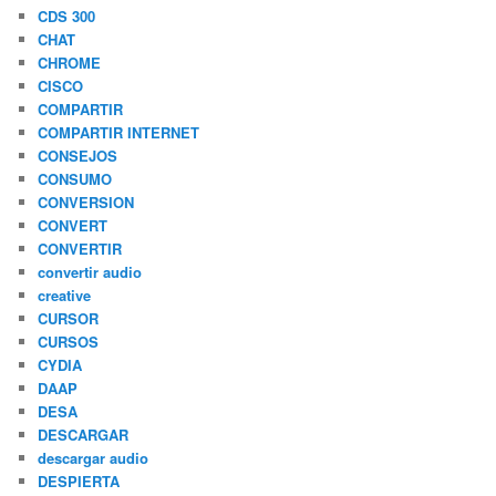
CDS 300
CHAT
CHROME
CISCO
COMPARTIR
COMPARTIR INTERNET
CONSEJOS
CONSUMO
CONVERSION
CONVERT
CONVERTIR
convertir audio
creative
CURSOR
CURSOS
CYDIA
DAAP
DESA
DESCARGAR
descargar audio
DESPIERTA