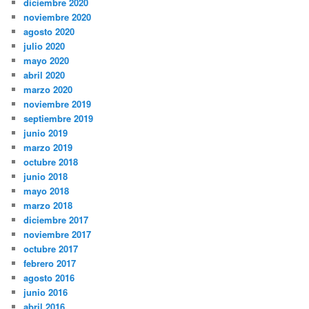
diciembre 2020
noviembre 2020
agosto 2020
julio 2020
mayo 2020
abril 2020
marzo 2020
noviembre 2019
septiembre 2019
junio 2019
marzo 2019
octubre 2018
junio 2018
mayo 2018
marzo 2018
diciembre 2017
noviembre 2017
octubre 2017
febrero 2017
agosto 2016
junio 2016
abril 2016