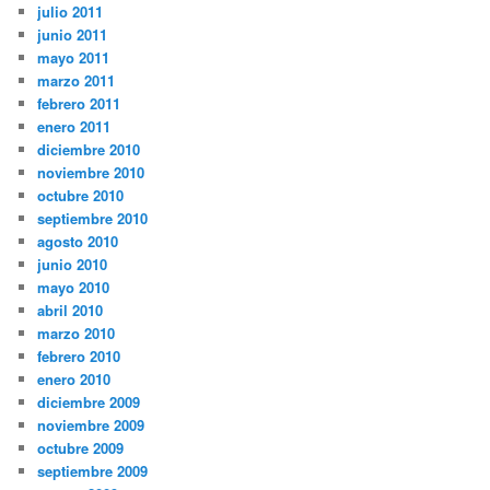
julio 2011
junio 2011
mayo 2011
marzo 2011
febrero 2011
enero 2011
diciembre 2010
noviembre 2010
octubre 2010
septiembre 2010
agosto 2010
junio 2010
mayo 2010
abril 2010
marzo 2010
febrero 2010
enero 2010
diciembre 2009
noviembre 2009
octubre 2009
septiembre 2009