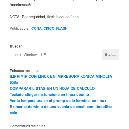
/media/sda6/
NOTA: Por seguridad, flash bloquea flash.
Publicado en
CCNA
,
CISCO
,
FLASH
Buscar
Buscar
Entradas recientes
IMPRIMIR CON LINUX EN IMPRESORA KONICA MINOLTA
658e
COMPARAR LISTAS EN UN HOJA DE CALCULO
Teclado stinger no funciona en linux ubuntu
Ver la temperatura en el promp de la terminal en linux
Extraer el dominio de una cuenta de email con libreoffice
calc
Comentarios recientes