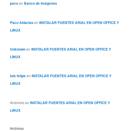
paco
en
Banco de imágenes
Paco Aldarias
en
INSTALAR FUENTES ARIAL EN OPEN OFFICE Y
LINUX
Unknown
en
INSTALAR FUENTES ARIAL EN OPEN OFFICE Y
LINUX
luis felipe
en
INSTALAR FUENTES ARIAL EN OPEN OFFICE Y
LINUX
Anónimo
en
INSTALAR FUENTES ARIAL EN OPEN OFFICE Y
LINUX
Archivos