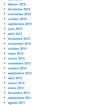
febrero 2016
diciembre 2015
noviembre 2015
octubre 2015
septiembre 2015
julio 2015
abril 2015
diciembre 2014
noviembre 2014
octubre 2014
mayo 2013
marzo 2013
noviembre 2012
octubre 2012
septiembre 2012
abril 2012
marzo 2012
enero 2012
diciembre 2011
septiembre 2011
agosto 2011