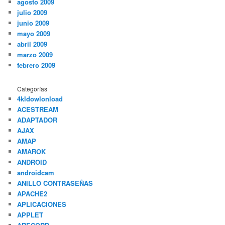
agosto 2009
julio 2009
junio 2009
mayo 2009
abril 2009
marzo 2009
febrero 2009
Categorías
4kldowlonload
ACESTREAM
ADAPTADOR
AJAX
AMAP
AMAROK
ANDROID
androidcam
ANILLO CONTRASEÑAS
APACHE2
APLICACIONES
APPLET