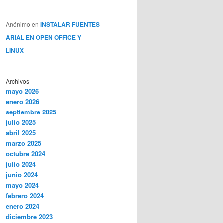
Anónimo
en
INSTALAR FUENTES
ARIAL EN OPEN OFFICE Y
LINUX
Archivos
mayo 2026
enero 2026
septiembre 2025
julio 2025
abril 2025
marzo 2025
octubre 2024
julio 2024
junio 2024
mayo 2024
febrero 2024
enero 2024
diciembre 2023