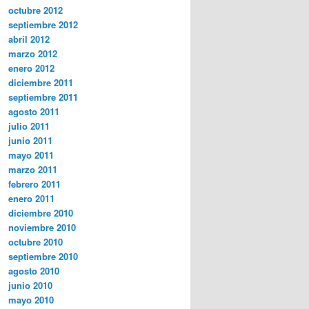
octubre 2012
septiembre 2012
abril 2012
marzo 2012
enero 2012
diciembre 2011
septiembre 2011
agosto 2011
julio 2011
junio 2011
mayo 2011
marzo 2011
febrero 2011
enero 2011
diciembre 2010
noviembre 2010
octubre 2010
septiembre 2010
agosto 2010
junio 2010
mayo 2010