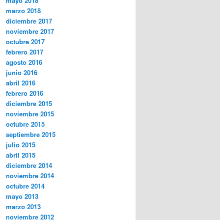
mayo 2018
marzo 2018
diciembre 2017
noviembre 2017
octubre 2017
febrero 2017
agosto 2016
junio 2016
abril 2016
febrero 2016
diciembre 2015
noviembre 2015
octubre 2015
septiembre 2015
julio 2015
abril 2015
diciembre 2014
noviembre 2014
octubre 2014
mayo 2013
marzo 2013
noviembre 2012