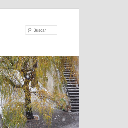
Buscar