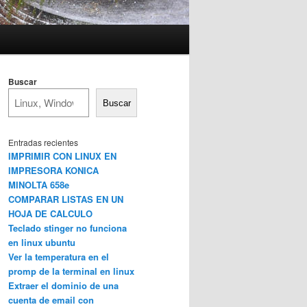
Buscar
Buscar
Entradas recientes
IMPRIMIR CON LINUX EN
IMPRESORA KONICA
MINOLTA 658e
COMPARAR LISTAS EN UN
HOJA DE CALCULO
Teclado stinger no funciona
en linux ubuntu
Ver la temperatura en el
promp de la terminal en linux
Extraer el dominio de una
cuenta de email con