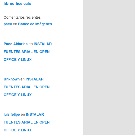
libreoffice calc
Comentarios recientes
paco
en
Banco de imágenes
Paco Aldarias
en
INSTALAR
FUENTES ARIAL EN OPEN
OFFICE Y LINUX
Unknown
en
INSTALAR
FUENTES ARIAL EN OPEN
OFFICE Y LINUX
luis felipe
en
INSTALAR
FUENTES ARIAL EN OPEN
OFFICE Y LINUX