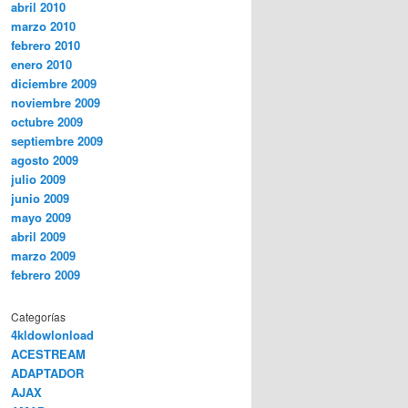
abril 2010
marzo 2010
febrero 2010
enero 2010
diciembre 2009
noviembre 2009
octubre 2009
septiembre 2009
agosto 2009
julio 2009
junio 2009
mayo 2009
abril 2009
marzo 2009
febrero 2009
Categorías
4kldowlonload
ACESTREAM
ADAPTADOR
AJAX