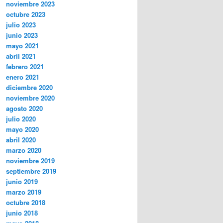
noviembre 2023
octubre 2023
julio 2023
junio 2023
mayo 2021
abril 2021
febrero 2021
enero 2021
diciembre 2020
noviembre 2020
agosto 2020
julio 2020
mayo 2020
abril 2020
marzo 2020
noviembre 2019
septiembre 2019
junio 2019
marzo 2019
octubre 2018
junio 2018