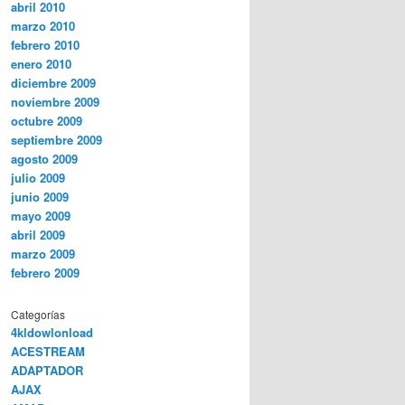
abril 2010
marzo 2010
febrero 2010
enero 2010
diciembre 2009
noviembre 2009
octubre 2009
septiembre 2009
agosto 2009
julio 2009
junio 2009
mayo 2009
abril 2009
marzo 2009
febrero 2009
Categorías
4kldowlonload
ACESTREAM
ADAPTADOR
AJAX