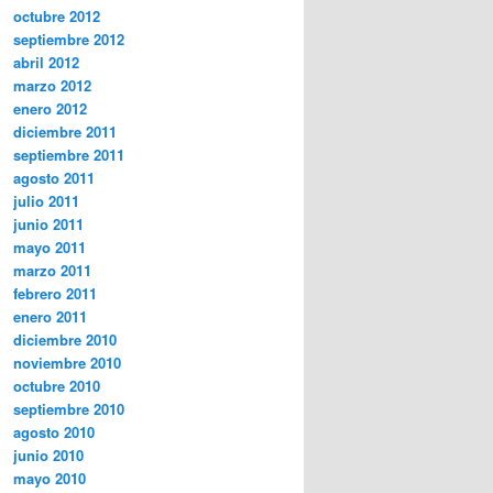
octubre 2012
septiembre 2012
abril 2012
marzo 2012
enero 2012
diciembre 2011
septiembre 2011
agosto 2011
julio 2011
junio 2011
mayo 2011
marzo 2011
febrero 2011
enero 2011
diciembre 2010
noviembre 2010
octubre 2010
septiembre 2010
agosto 2010
junio 2010
mayo 2010