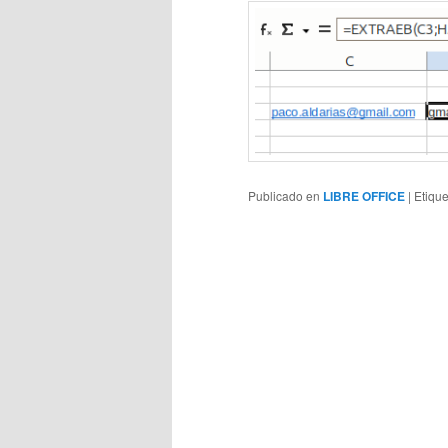
Publicado en
LIBRE OFFICE
|
Etiqu