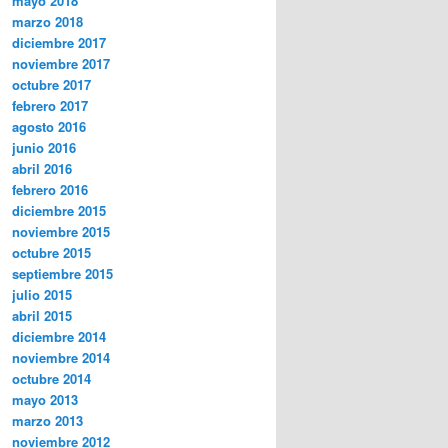
mayo 2018
marzo 2018
diciembre 2017
noviembre 2017
octubre 2017
febrero 2017
agosto 2016
junio 2016
abril 2016
febrero 2016
diciembre 2015
noviembre 2015
octubre 2015
septiembre 2015
julio 2015
abril 2015
diciembre 2014
noviembre 2014
octubre 2014
mayo 2013
marzo 2013
noviembre 2012