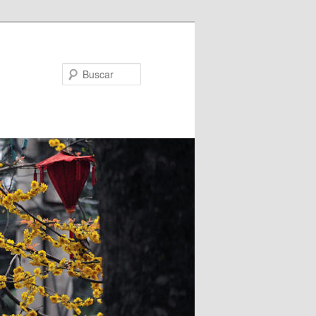
Buscar