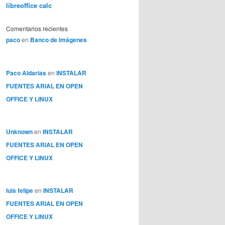
libreoffice calc
Comentarios recientes
paco
en
Banco de imágenes
Paco Aldarias
en
INSTALAR
FUENTES ARIAL EN OPEN
OFFICE Y LINUX
Unknown
en
INSTALAR
FUENTES ARIAL EN OPEN
OFFICE Y LINUX
luis felipe
en
INSTALAR
FUENTES ARIAL EN OPEN
OFFICE Y LINUX