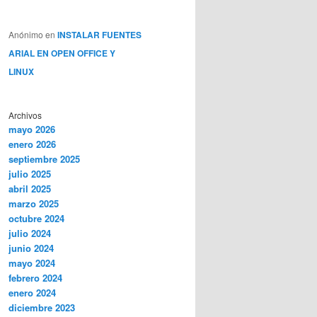
Anónimo
en
INSTALAR FUENTES
ARIAL EN OPEN OFFICE Y
LINUX
Archivos
mayo 2026
enero 2026
septiembre 2025
julio 2025
abril 2025
marzo 2025
octubre 2024
julio 2024
junio 2024
mayo 2024
febrero 2024
enero 2024
diciembre 2023