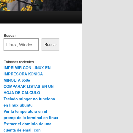
Buscar
Buscar
Entradas recientes
IMPRIMIR CON LINUX EN
IMPRESORA KONICA
MINOLTA 658e
COMPARAR LISTAS EN UN
HOJA DE CALCULO
Teclado stinger no funciona
en linux ubuntu
Ver la temperatura en el
promp de la terminal en linux
Extraer el dominio de una
cuenta de email con