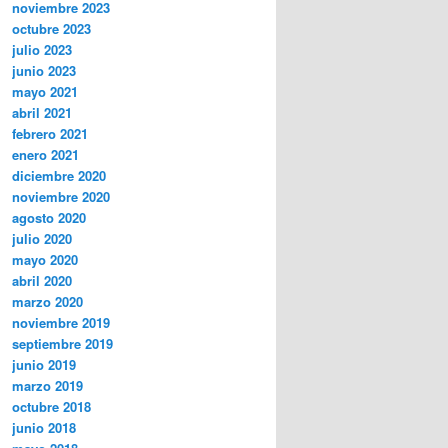
noviembre 2023
octubre 2023
julio 2023
junio 2023
mayo 2021
abril 2021
febrero 2021
enero 2021
diciembre 2020
noviembre 2020
agosto 2020
julio 2020
mayo 2020
abril 2020
marzo 2020
noviembre 2019
septiembre 2019
junio 2019
marzo 2019
octubre 2018
junio 2018