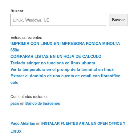
Buscar
Buscar
Entradas recientes
IMPRIMIR CON LINUX EN IMPRESORA KONICA MINOLTA
658e
COMPARAR LISTAS EN UN HOJA DE CALCULO
Teclado stinger no funciona en linux ubuntu
Ver la temperatura en el promp de la terminal en linux
Extraer el dominio de una cuenta de email con libreoffice
calc
Comentarios recientes
paco
en
Banco de imágenes
Paco Aldarias
en
INSTALAR FUENTES ARIAL EN OPEN OFFICE Y
LINUX