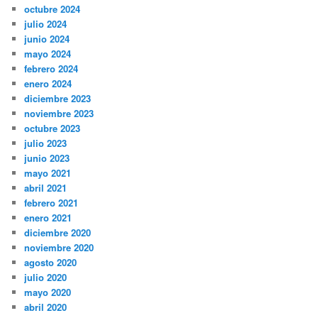
octubre 2024
julio 2024
junio 2024
mayo 2024
febrero 2024
enero 2024
diciembre 2023
noviembre 2023
octubre 2023
julio 2023
junio 2023
mayo 2021
abril 2021
febrero 2021
enero 2021
diciembre 2020
noviembre 2020
agosto 2020
julio 2020
mayo 2020
abril 2020