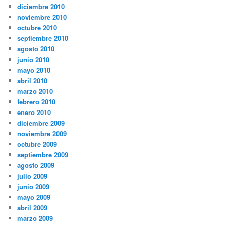
diciembre 2010
noviembre 2010
octubre 2010
septiembre 2010
agosto 2010
junio 2010
mayo 2010
abril 2010
marzo 2010
febrero 2010
enero 2010
diciembre 2009
noviembre 2009
octubre 2009
septiembre 2009
agosto 2009
julio 2009
junio 2009
mayo 2009
abril 2009
marzo 2009