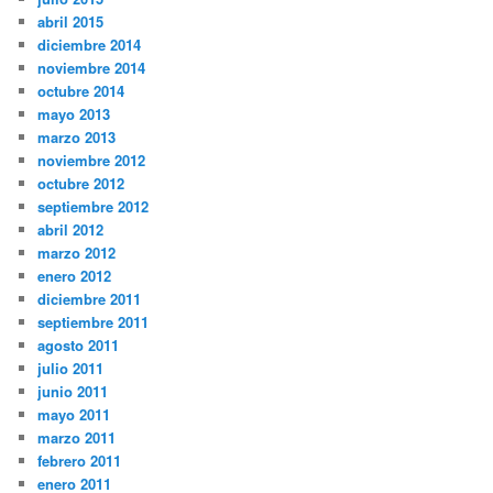
abril 2015
diciembre 2014
noviembre 2014
octubre 2014
mayo 2013
marzo 2013
noviembre 2012
octubre 2012
septiembre 2012
abril 2012
marzo 2012
enero 2012
diciembre 2011
septiembre 2011
agosto 2011
julio 2011
junio 2011
mayo 2011
marzo 2011
febrero 2011
enero 2011