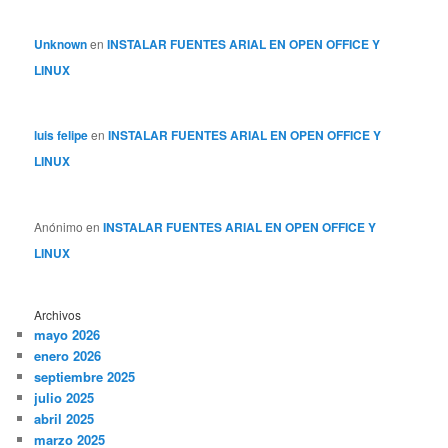
Unknown
en
INSTALAR FUENTES ARIAL EN OPEN OFFICE Y
LINUX
luis felipe
en
INSTALAR FUENTES ARIAL EN OPEN OFFICE Y
LINUX
Anónimo
en
INSTALAR FUENTES ARIAL EN OPEN OFFICE Y
LINUX
Archivos
mayo 2026
enero 2026
septiembre 2025
julio 2025
abril 2025
marzo 2025