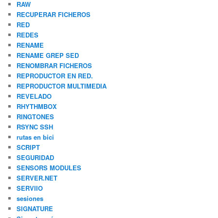
RAW
RECUPERAR FICHEROS
RED
REDES
RENAME
RENAME GREP SED
RENOMBRAR FICHEROS
REPRODUCTOR EN RED.
REPRODUCTOR MULTIMEDIA
REVELADO
RHYTHMBOX
RINGTONES
RSYNC SSH
rutas en bici
SCRIPT
SEGURIDAD
SENSORS MODULES
SERVER.NET
SERVIIO
sesiones
SIGNATURE