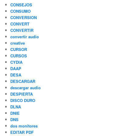
CONSEJOS
CONSUMO
CONVERSION
CONVERT
CONVERTIR
convertir audio
creative
CURSOR
CURSOS
CYDIA
DAAP
DESA
DESCARGAR
descargar audio
DESPIERTA
DISCO DURO
DLNA
DNIE
DNS
dos monitores
EDITAR PDF