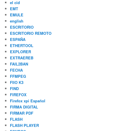
el cid
EMT
EMULE
english
ESCRITORIO
ESCRITORIO REMOTO
ESPAÑA
ETHERTOOL
EXPLORER
EXTRAEREB
FAIL2BAN
FECHA
FFMPEG
FIIO K3
FIND
FIREFOX
Firefox xpi Español
FIRMA DIGITAL
FIRMAR PDF
FLASH
FLASH PLAYER