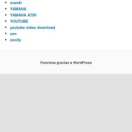
xrandr
YAMAHA
YAMAHA A700
YOUTUBE
youtube video download
zen
zenity
Funciona gracias a WordPress