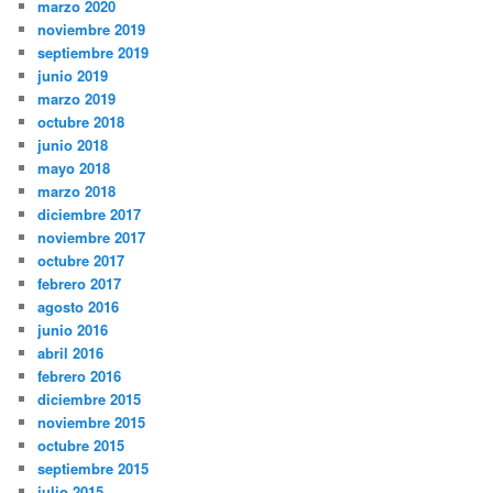
marzo 2020
noviembre 2019
septiembre 2019
junio 2019
marzo 2019
octubre 2018
junio 2018
mayo 2018
marzo 2018
diciembre 2017
noviembre 2017
octubre 2017
febrero 2017
agosto 2016
junio 2016
abril 2016
febrero 2016
diciembre 2015
noviembre 2015
octubre 2015
septiembre 2015
julio 2015